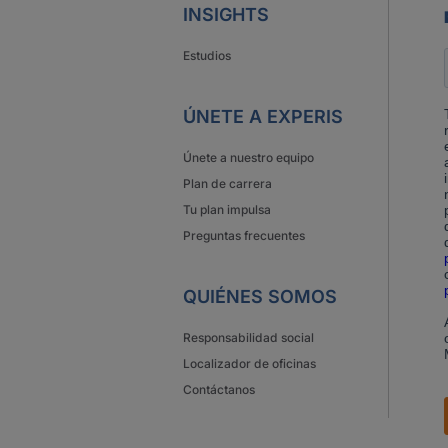
INSIGHTS
Estudios
ÚNETE A EXPERIS
Únete a nuestro equipo
Plan de carrera
Tu plan impulsa
Preguntas frecuentes
QUIÉNES SOMOS
Responsabilidad social
Localizador de oficinas
Contáctanos