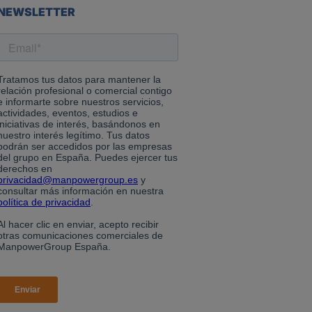
NEWSLETTER