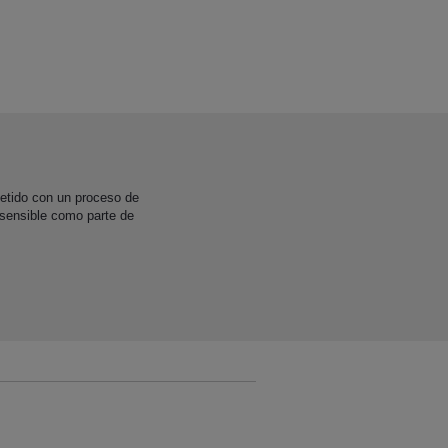
etido con un proceso de
 sensible como parte de