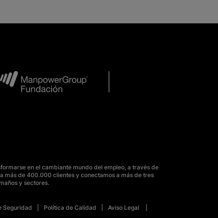
sformarse en el cambiante mundo del empleo, a través de
para más de 400.000 clientes y conectamos a más de tres
amaños y sectores.
de Seguridad
Política de Calidad
Aviso Legal