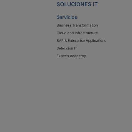
SOLUCIONES IT
Servicios
Business Transformation
Cloud and Infrastructure
SAP & Enterprise Applications
Selección IT
Experis Academy