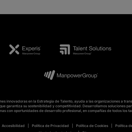
s innovadoras en la Estrategia de Talento, ayuda a las organizaciones a tran
o, que garantiza su sostenibilidad y competitividad. Desarrollamos soluciones 
nas con oportunidades de desarrollo profesional, en compañías de todos los t
Accesibilidad
Política de Privacidad
Política de Cookies
Política 