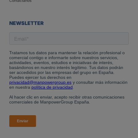
Contáctanos
NEWSLETTER