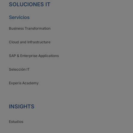
SOLUCIONES IT
Servicios
Business Transformation
Cloud and Infrastructure
SAP & Enterprise Applications
Selección IT
Experis Academy
INSIGHTS
Estudios