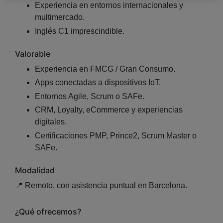
Experiencia en entornos internacionales y
multimercado.
Inglés C1 imprescindible.
Valorable
Experiencia en FMCG / Gran Consumo.
Apps conectadas a dispositivos IoT.
Entornos Agile, Scrum o SAFe.
CRM, Loyalty, eCommerce y experiencias
digitales.
Certificaciones PMP, Prince2, Scrum Master o
SAFe.
Modalidad
📍 Remoto, con asistencia puntual en Barcelona.
¿Qué ofrecemos?