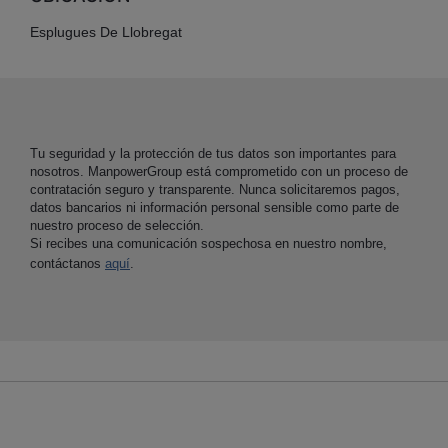
Esplugues De Llobregat
Tu seguridad y la protección de tus datos son importantes para
nosotros. ManpowerGroup está comprometido con un proceso de
contratación seguro y transparente. Nunca solicitaremos pagos,
datos bancarios ni información personal sensible como parte de
nuestro proceso de selección.
Si recibes una comunicación sospechosa en nuestro nombre,
contáctanos
aquí
.