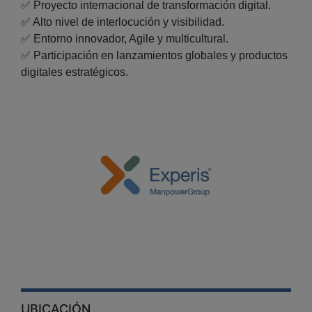
✅ Proyecto internacional de transformación digital.
✅ Alto nivel de interlocución y visibilidad.
✅ Entorno innovador, Agile y multicultural.
✅ Participación en lanzamientos globales y productos
digitales estratégicos.
UBICACIÓN