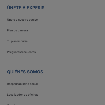
ÚNETE A EXPERIS
Únete a nuestro equipo
Plan de carrera
Tu plan impulsa
Preguntas frecuentes
QUIÉNES SOMOS
Responsabilidad social
Localizador de oficinas