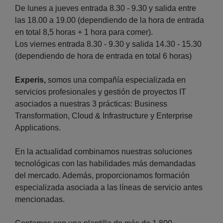
De lunes a jueves entrada 8.30 - 9.30 y salida entre
las 18.00 a 19.00 (dependiendo de la hora de entrada
en total 8,5 horas + 1 hora para comer).
Los viernes entrada 8.30 - 9.30 y salida 14.30 - 15.30
(dependiendo de hora de entrada en total 6 horas)
Experis,
somos una compañía especializada en
servicios profesionales y gestión de proyectos IT
asociados a nuestras 3 prácticas: Business
Transformation, Cloud & Infrastructure y Enterprise
Applications.
En la actualidad combinamos nuestras soluciones
tecnológicas con las habilidades más demandadas
del mercado. Además, proporcionamos formación
especializada asociada a las líneas de servicio antes
mencionadas.