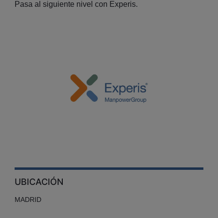
Pasa al siguiente nivel con Experis.
UBICACIÓN
MADRID