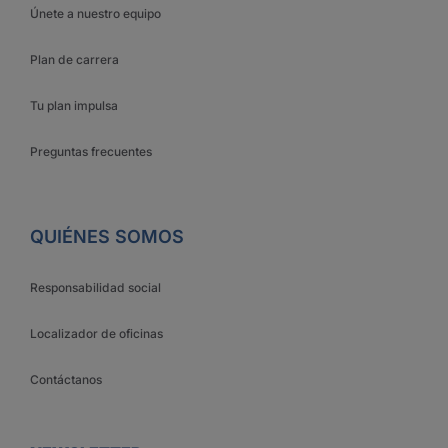
Únete a nuestro equipo
Plan de carrera
Tu plan impulsa
Preguntas frecuentes
QUIÉNES SOMOS
Responsabilidad social
Localizador de oficinas
Contáctanos