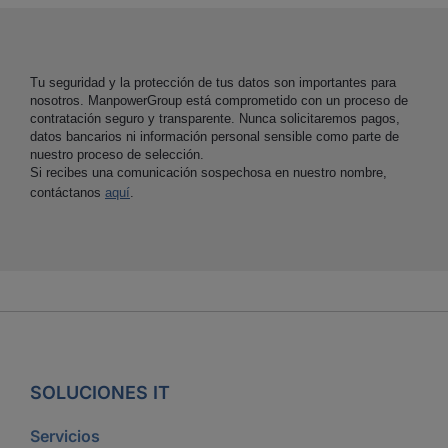
Tu seguridad y la protección de tus datos son importantes para
nosotros. ManpowerGroup está comprometido con un proceso de
contratación seguro y transparente. Nunca solicitaremos pagos,
datos bancarios ni información personal sensible como parte de
nuestro proceso de selección.
Si recibes una comunicación sospechosa en nuestro nombre,
contáctanos
aquí
.
SOLUCIONES IT
Servicios