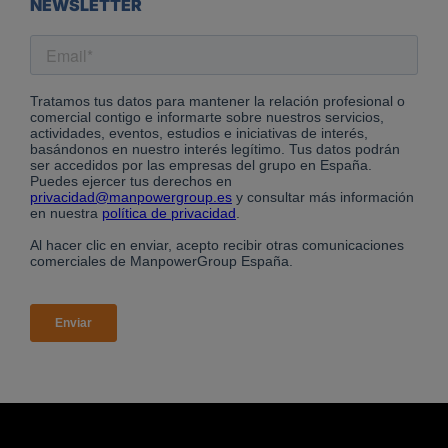
NEWSLETTER