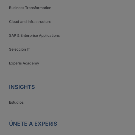
Business Transformation
Cloud and Infrastructure
SAP & Enterprise Applications
Selección IT
Experis Academy
INSIGHTS
Estudios
ÚNETE A EXPERIS