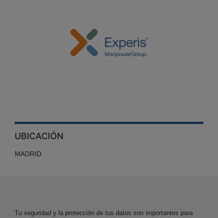
UBICACIÓN
MADRID
Tu seguridad y la protección de tus datos son importantes para