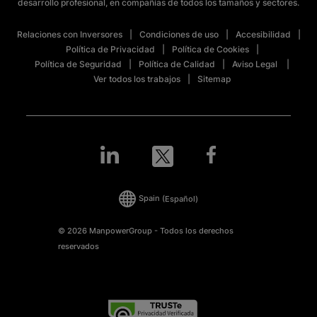
desarrollo profesional, en compañías de todos los tamaños y sectores.
Relaciones con Inversores
Condiciones de uso
Accesibilidad
Política de Privacidad
Política de Cookies
Política de Seguridad
Política de Calidad
Aviso Legal
Ver todos los trabajos
Sitemap
Spain
(Español)
© 2026 ManpowerGroup - Todos los derechos
reservados