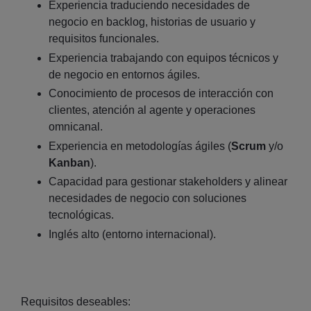
Experiencia traduciendo necesidades de
negocio en backlog, historias de usuario y
requisitos funcionales.
Experiencia trabajando con equipos técnicos y
de negocio en entornos ágiles.
Conocimiento de procesos de interacción con
clientes, atención al agente y operaciones
omnicanal.
Experiencia en metodologías ágiles (
Scrum
y/o
Kanban
).
Capacidad para gestionar stakeholders y alinear
necesidades de negocio con soluciones
tecnológicas.
Inglés alto (entorno internacional).
Requisitos deseables: