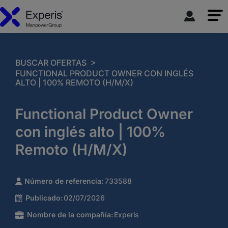
>
BUSCAR OFERTAS
FUNCTIONAL PRODUCT OWNER CON INGLÉS
ALTO | 100% REMOTO (H/M/X)
Functional Product Owner
con inglés alto | 100%
Remoto (H/M/X)
Número de referencia:
733588
Publicado:
02/07/2026
Nombre de la compañía:
Experis