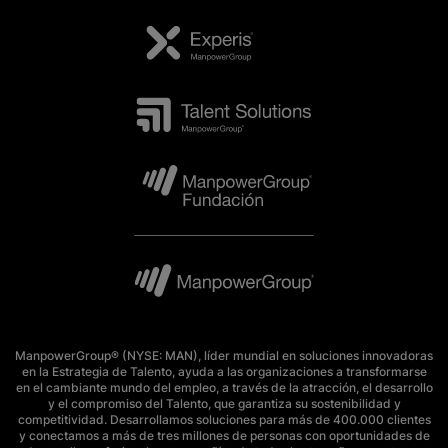
ManpowerGroup® (NYSE: MAN), líder mundial en soluciones innovadoras
en la Estrategia de Talento, ayuda a las organizaciones a transformarse
en el cambiante mundo del empleo, a través de la atracción, el desarrollo
y el compromiso del Talento, que garantiza su sostenibilidad y
competitividad. Desarrollamos soluciones para más de 400.000 clientes
y conectamos a más de tres millones de personas con oportunidades de