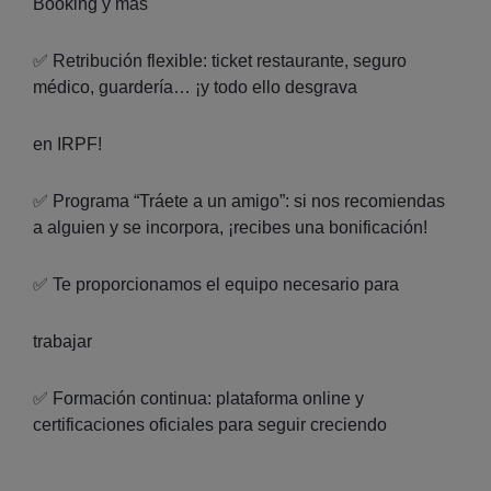
Booking y más
✅ Retribución flexible: ticket restaurante, seguro
médico, guardería… ¡y todo ello desgrava
en IRPF!
✅ Programa “Tráete a un amigo”: si nos recomiendas
a alguien y se incorpora, ¡recibes una bonificación!
✅ Te proporcionamos el equipo necesario para
trabajar
✅ Formación continua: plataforma online y
certificaciones oficiales para seguir creciendo