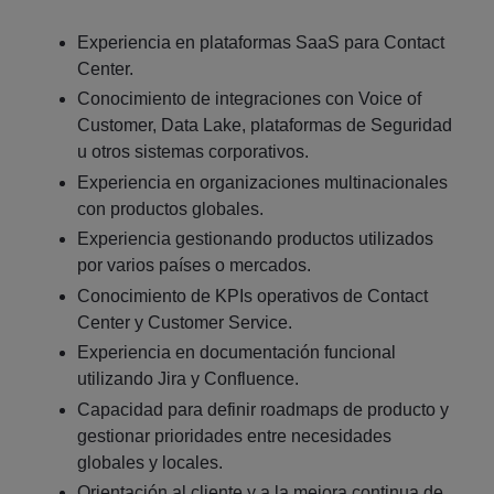
Experiencia en plataformas SaaS para Contact
Center.
Conocimiento de integraciones con Voice of
Customer, Data Lake, plataformas de Seguridad
u otros sistemas corporativos.
Experiencia en organizaciones multinacionales
con productos globales.
Experiencia gestionando productos utilizados
por varios países o mercados.
Conocimiento de KPIs operativos de Contact
Center y Customer Service.
Experiencia en documentación funcional
utilizando Jira y Confluence.
Capacidad para definir roadmaps de producto y
gestionar prioridades entre necesidades
globales y locales.
Orientación al cliente y a la mejora continua de