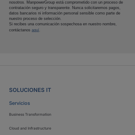
nosotros. ManpowerGroup está comprometido con un proceso de
contratación seguro y transparente. Nunca solicitaremos pagos,
datos bancarios ni información personal sensible como parte de
nuestro proceso de selección.
Si recibes una comunicación sospechosa en nuestro nombre,
contáctanos
aquí
.
SOLUCIONES IT
Servicios
Business Transformation
Cloud and Infrastructure