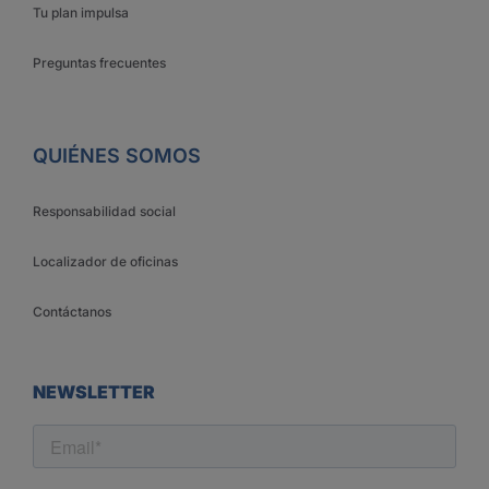
Tu plan impulsa
Preguntas frecuentes
QUIÉNES SOMOS
Responsabilidad social
Localizador de oficinas
Contáctanos
NEWSLETTER