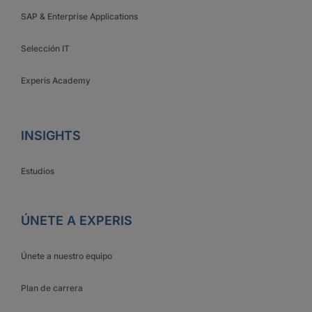
SAP & Enterprise Applications
Selección IT
Experis Academy
INSIGHTS
Estudios
ÚNETE A EXPERIS
Únete a nuestro equipo
Plan de carrera