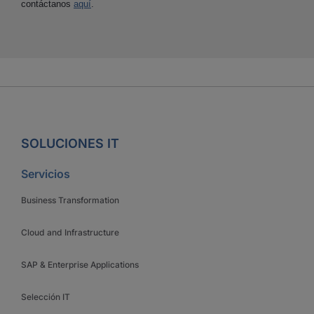
contáctanos
aquí
.
SOLUCIONES IT
Servicios
Business Transformation
Cloud and Infrastructure
SAP & Enterprise Applications
Selección IT