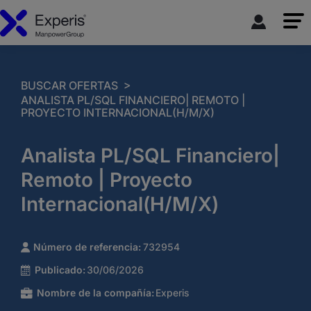
>
BUSCAR OFERTAS
ANALISTA PL/SQL FINANCIERO| REMOTO |
PROYECTO INTERNACIONAL(H/M/X)
Analista PL/SQL Financiero|
Remoto | Proyecto
Internacional(H/M/X)
Número de referencia:
732954
Publicado:
30/06/2026
Nombre de la compañía:
Experis