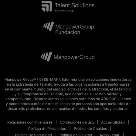
ManpowerGroup® (NYSE: MAN), líder mundial en soluciones innovadoras
en la Estrategia de Talento, ayuda a las organizaciones a transformarse
en el cambiante mundo del empleo, a través de la atracción, el desarrollo
y el compromiso del Talento, que garantiza su sostenibilidad y
competitividad. Desarrollamos soluciones para más de 400.000 clientes
y conectamos a más de tres millones de personas con oportunidades de
desarrollo profesional, en compañías de todos los tamaños y sectores.
Relaciones con Inversores
Condiciones de uso
Accesibilidad
Política de Privacidad
Política de Cookies
Política de Seguridad
Política de Calidad
Aviso Legal