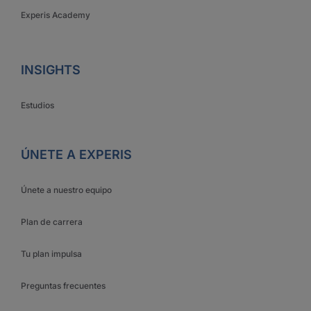
Experis Academy
INSIGHTS
Estudios
ÚNETE A EXPERIS
Únete a nuestro equipo
Plan de carrera
Tu plan impulsa
Preguntas frecuentes