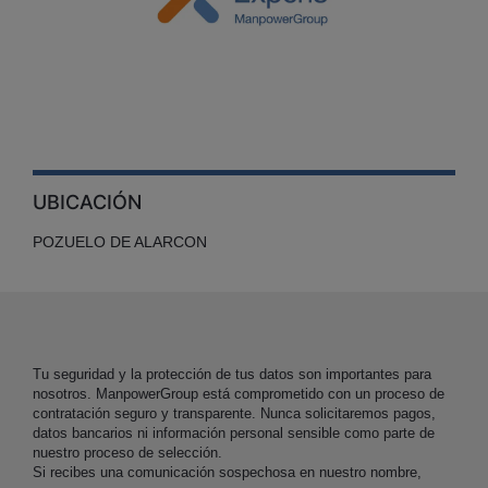
UBICACIÓN
POZUELO DE ALARCON
Tu seguridad y la protección de tus datos son importantes para
nosotros. ManpowerGroup está comprometido con un proceso de
contratación seguro y transparente. Nunca solicitaremos pagos,
datos bancarios ni información personal sensible como parte de
nuestro proceso de selección.
Si recibes una comunicación sospechosa en nuestro nombre,