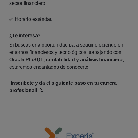
sector financiero.
✅ Horario estándar.
¿Te interesa?
Si buscas una oportunidad para seguir creciendo en
entornos financieros y tecnológicos, trabajando con
Oracle PL/SQL, contabilidad y análisis financiero
,
estaremos encantados de conocerte.
¡Inscríbete y da el siguiente paso en tu carrera
profesional!
🚀