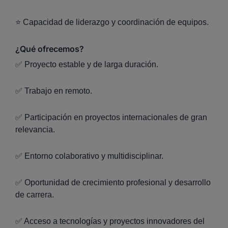
⭐ Capacidad de liderazgo y coordinación de equipos.
¿Qué ofrecemos?
✅ Proyecto estable y de larga duración.
✅ Trabajo en remoto.
✅ Participación en proyectos internacionales de gran
relevancia.
✅ Entorno colaborativo y multidisciplinar.
✅ Oportunidad de crecimiento profesional y desarrollo
de carrera.
✅ Acceso a tecnologías y proyectos innovadores del