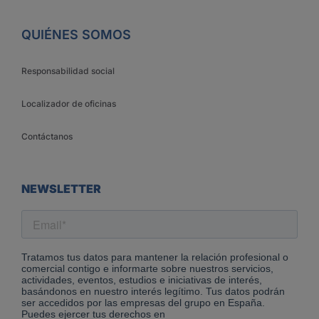
QUIÉNES SOMOS
Responsabilidad social
Localizador de oficinas
Contáctanos
NEWSLETTER