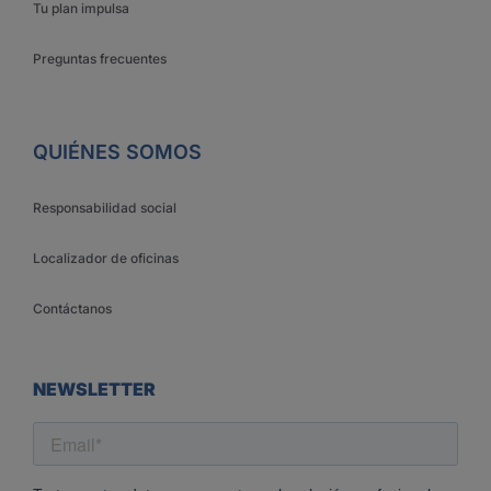
Tu plan impulsa
Preguntas frecuentes
QUIÉNES SOMOS
Responsabilidad social
Localizador de oficinas
Contáctanos
NEWSLETTER