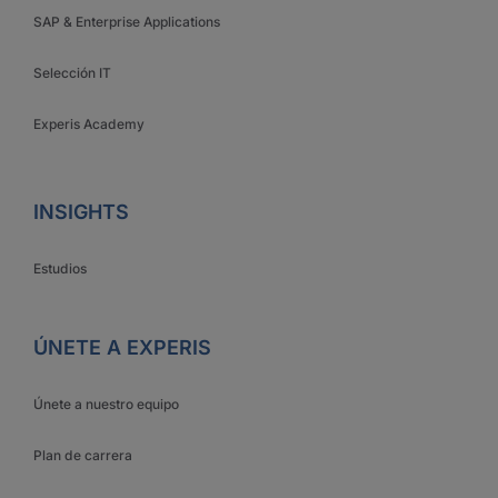
SAP & Enterprise Applications
Selección IT
Experis Academy
INSIGHTS
Estudios
ÚNETE A EXPERIS
Únete a nuestro equipo
Plan de carrera