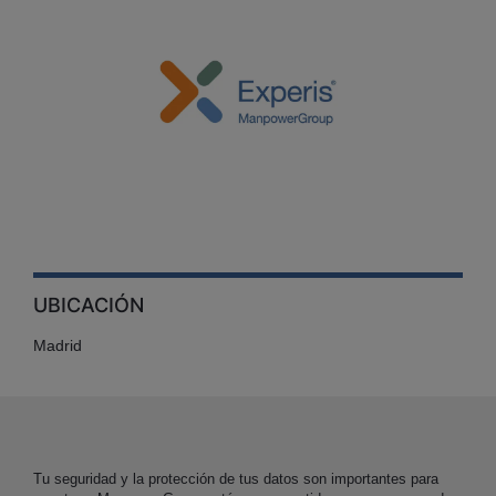
UBICACIÓN
Madrid
Tu seguridad y la protección de tus datos son importantes para