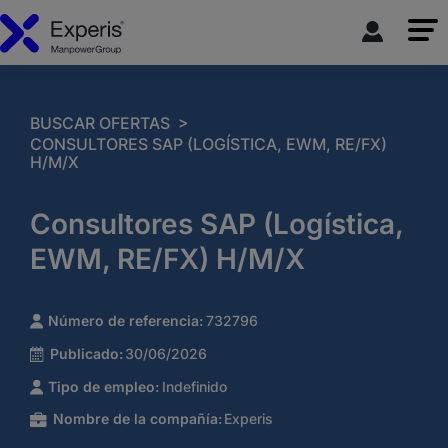
>
BUSCAR OFERTAS
CONSULTORES SAP (LOGÍSTICA, EWM, RE/FX)
H/M/X
Consultores SAP (Logística,
EWM, RE/FX) H/M/X
Número de referencia:
732796
Publicado:
30/06/2026
Tipo de empleo:
Indefinido
Nombre de la compañía:
Experis