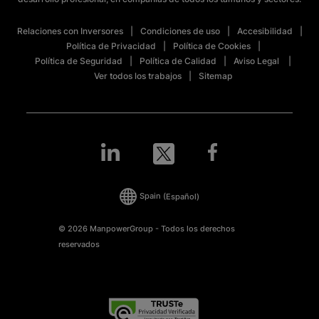
Relaciones con Inversores
Condiciones de uso
Accesibilidad
Política de Privacidad
Política de Cookies
Política de Seguridad
Política de Calidad
Aviso Legal
Ver todos los trabajos
Sitemap
Spain
(Español)
© 2026 ManpowerGroup - Todos los derechos
reservados