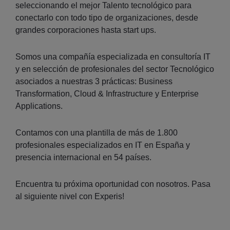
seleccionando el mejor Talento tecnológico para
conectarlo con todo tipo de organizaciones, desde
grandes corporaciones hasta start ups.
Somos una compañía especializada en consultoría IT
y en selección de profesionales del sector Tecnológico
asociados a nuestras 3 prácticas: Business
Transformation, Cloud & Infrastructure y Enterprise
Applications.
Contamos con una plantilla de más de 1.800
profesionales especializados en IT en España y
presencia internacional en 54 países.
Encuentra tu próxima oportunidad con nosotros. Pasa
al siguiente nivel con Experis!