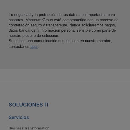
Tu seguridad y la protección de tus datos son importantes para
nosotros. ManpowerGroup está comprometido con un proceso de
contratación seguro y transparente. Nunca solicitaremos pagos,
datos bancarios ni información personal sensible como parte de
nuestro proceso de selección.
Si recibes una comunicación sospechosa en nuestro nombre,
contáctanos
aquí
.
SOLUCIONES IT
Servicios
Business Transformation