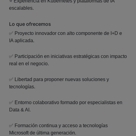
⭐ Experiencia en Kubernetes y plataformas de IA
escalables.
Lo que ofrecemos
✅ Proyecto innovador con alto componente de I+D e
IA aplicada.
✅ Participación en iniciativas estratégicas con impacto
real en el negocio.
✅ Libertad para proponer nuevas soluciones y
tecnologías.
✅ Entorno colaborativo formado por especialistas en
Data & AI.
✅ Formación continua y acceso a tecnologías
Microsoft de última generación.