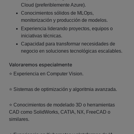
Cloud (preferiblemente Azure).
Conocimientos sólidos de MLOps,
monitorización y producción de modelos.
Experiencia liderando proyectos, equipos o
iniciativas técnicas.
Capacidad para transformar necesidades de
negocio en soluciones tecnológicas escalables.
Valoraremos especialmente
⭐ Experiencia en Computer Vision.
⭐ Sistemas de optimización y algoritmia avanzada.
⭐ Conocimientos de modelado 3D o herramientas
CAD como SolidWorks, CATIA, NX, FreeCAD o
similares.