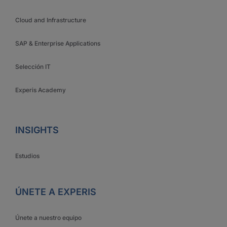
Cloud and Infrastructure
SAP & Enterprise Applications
Selección IT
Experis Academy
INSIGHTS
Estudios
ÚNETE A EXPERIS
Únete a nuestro equipo