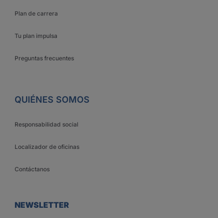
Plan de carrera
Tu plan impulsa
Preguntas frecuentes
QUIÉNES SOMOS
Responsabilidad social
Localizador de oficinas
Contáctanos
NEWSLETTER