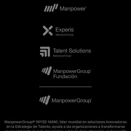
ManpowerGroup® (NYSE: MAN), líder mundial en soluciones innovadoras
en la Estrategia de Talento, ayuda a las organizaciones a transformarse