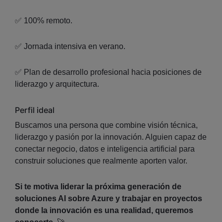
✅ 100% remoto.
✅ Jornada intensiva en verano.
✅ Plan de desarrollo profesional hacia posiciones de
liderazgo y arquitectura.
Perfil ideal
Buscamos una persona que combine visión técnica,
liderazgo y pasión por la innovación. Alguien capaz de
conectar negocio, datos e inteligencia artificial para
construir soluciones que realmente aporten valor.
Si te motiva liderar la próxima generación de
soluciones AI sobre Azure y trabajar en proyectos
donde la innovación es una realidad, queremos