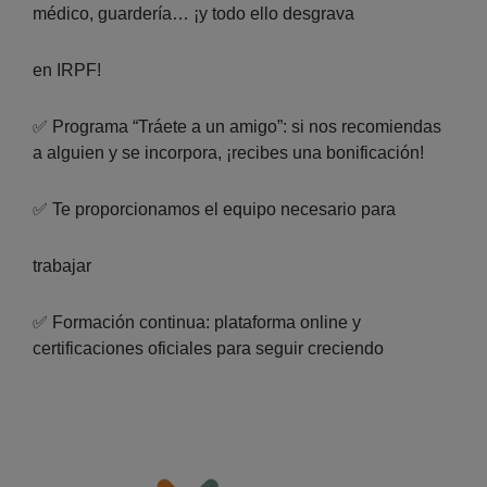
médico, guardería… ¡y todo ello desgrava
en IRPF!
✅ Programa “Tráete a un amigo”: si nos recomiendas
a alguien y se incorpora, ¡recibes una bonificación!
✅ Te proporcionamos el equipo necesario para
trabajar
✅ Formación continua: plataforma online y
certificaciones oficiales para seguir creciendo