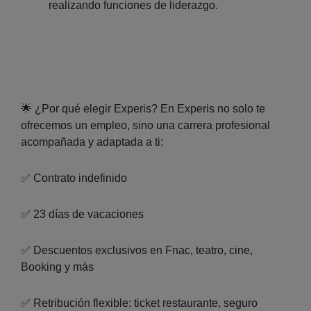
realizando funciones de liderazgo.
🌟 ¿Por qué elegir Experis? En Experis no solo te
ofrecemos un empleo, sino una carrera profesional
acompañada y adaptada a ti:
✅ Contrato indefinido
✅ 23 días de vacaciones
✅ Descuentos exclusivos en Fnac, teatro, cine,
Booking y más
✅ Retribución flexible: ticket restaurante, seguro