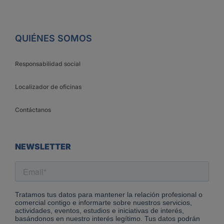
QUIÉNES SOMOS
Responsabilidad social
Localizador de oficinas
Contáctanos
NEWSLETTER