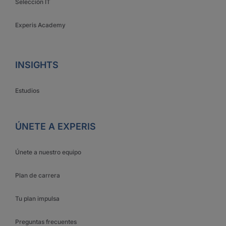
Selección IT
Experis Academy
INSIGHTS
Estudios
ÚNETE A EXPERIS
Únete a nuestro equipo
Plan de carrera
Tu plan impulsa
Preguntas frecuentes