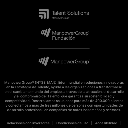
ManpowerGroup® (NYSE: MAN), líder mundial en soluciones innovadoras
en la Estrategia de Talento, ayuda a las organizaciones a transformarse
en el cambiante mundo del empleo, a través de la atracción, el desarrollo
y el compromiso del Talento, que garantiza su sostenibilidad y
competitividad. Desarrollamos soluciones para más de 400.000 clientes
y conectamos a más de tres millones de personas con oportunidades de
desarrollo profesional, en compañías de todos los tamaños y sectores.
Relaciones con Inversores
Condiciones de uso
Accesibilidad