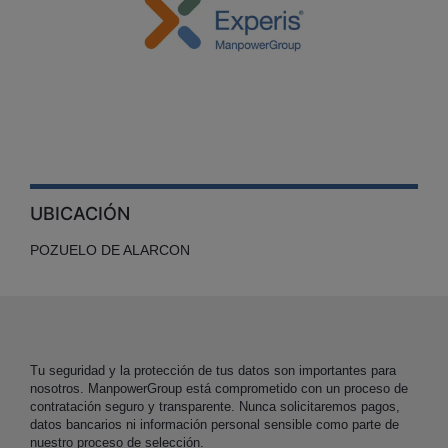
UBICACIÓN
POZUELO DE ALARCON
Tu seguridad y la protección de tus datos son importantes para
nosotros. ManpowerGroup está comprometido con un proceso de
contratación seguro y transparente. Nunca solicitaremos pagos,
datos bancarios ni información personal sensible como parte de
nuestro proceso de selección.