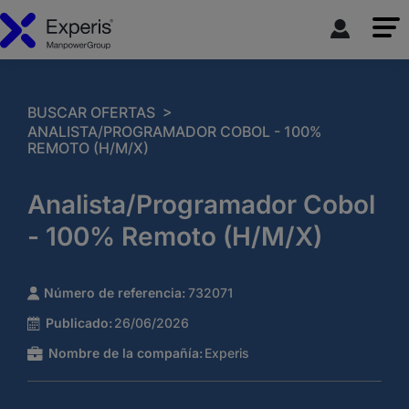
>
BUSCAR OFERTAS
ANALISTA/PROGRAMADOR COBOL - 100%
REMOTO (H/M/X)
Analista/Programador Cobol
- 100% Remoto (H/M/X)
Número de referencia:
732071
Publicado:
26/06/2026
Nombre de la compañía:
Experis