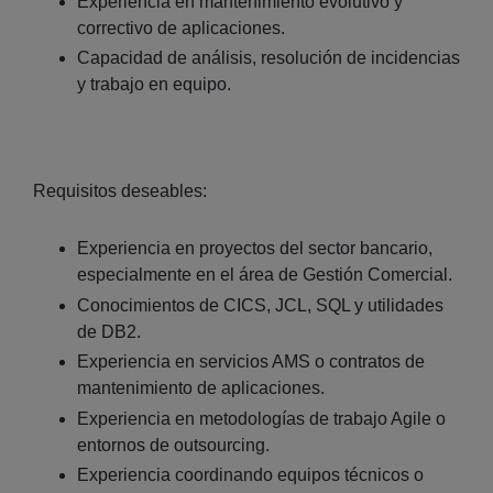
Experiencia en mantenimiento evolutivo y
correctivo de aplicaciones.
Capacidad de análisis, resolución de incidencias
y trabajo en equipo.
Requisitos deseables:
Experiencia en proyectos del sector bancario,
especialmente en el área de Gestión Comercial.
Conocimientos de CICS, JCL, SQL y utilidades
de DB2.
Experiencia en servicios AMS o contratos de
mantenimiento de aplicaciones.
Experiencia en metodologías de trabajo Agile o
entornos de outsourcing.
Experiencia coordinando equipos técnicos o