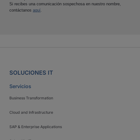
Si recibes una comunicación sospechosa en nuestro nombre,
contáctanos
aquí
.
SOLUCIONES IT
Servicios
Business Transformation
Cloud and Infrastructure
SAP & Enterprise Applications