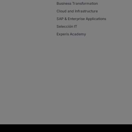
Business Transformation
Cloud and Infrastructure
SAP & Enterprise Applications
Selección IT
Experis Academy