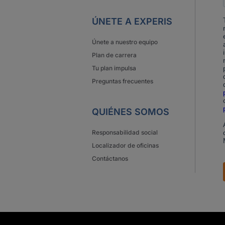
ÚNETE A EXPERIS
Únete a nuestro equipo
Plan de carrera
Tu plan impulsa
Preguntas frecuentes
QUIÉNES SOMOS
Responsabilidad social
Localizador de oficinas
Contáctanos