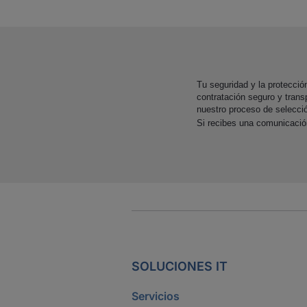
Tu seguridad y la protecci
contratación seguro y trans
nuestro proceso de selecci
Si recibes una comunicaci
SOLUCIONES IT
Servicios