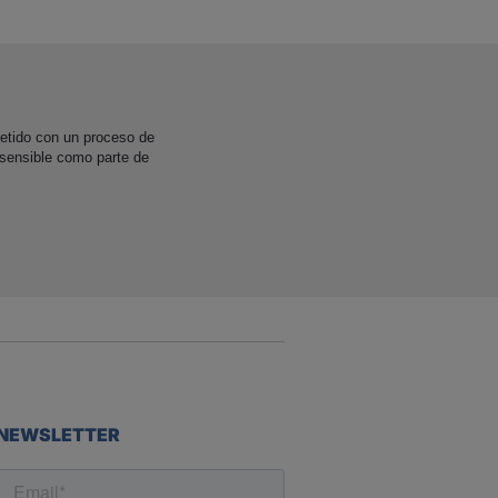
etido con un proceso de
 sensible como parte de
NEWSLETTER