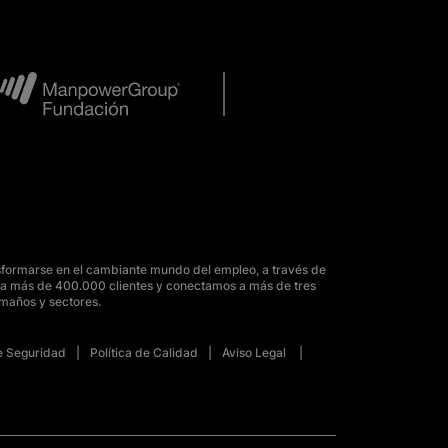
sformarse en el cambiante mundo del empleo, a través de
para más de 400.000 clientes y conectamos a más de tres
amaños y sectores.
de Seguridad
Política de Calidad
Aviso Legal