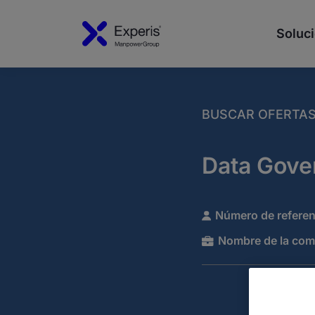
Soluci
BUSCAR OFERTA
Data Gove
Número de referen
Nombre de la com