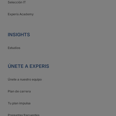
Selección IT
Experis Academy
INSIGHTS
Estudios
ÚNETE A EXPERIS
Únete a nuestro equipo
Plan de carrera
Tu plan impulsa
Preguntas frecuentes