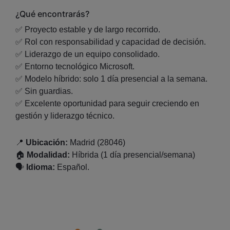
¿Qué encontrarás?
✅ Proyecto estable y de largo recorrido.
✅ Rol con responsabilidad y capacidad de decisión.
✅ Liderazgo de un equipo consolidado.
✅ Entorno tecnológico Microsoft.
✅ Modelo híbrido: solo 1 día presencial a la semana.
✅ Sin guardias.
✅ Excelente oportunidad para seguir creciendo en
gestión y liderazgo técnico.
📍
Ubicación:
Madrid (28046)
🏠
Modalidad:
Híbrida (1 día presencial/semana)
🗣️
Idioma:
Español.