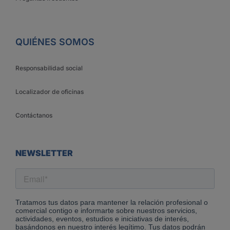
QUIÉNES SOMOS
Responsabilidad social
Localizador de oficinas
Contáctanos
NEWSLETTER