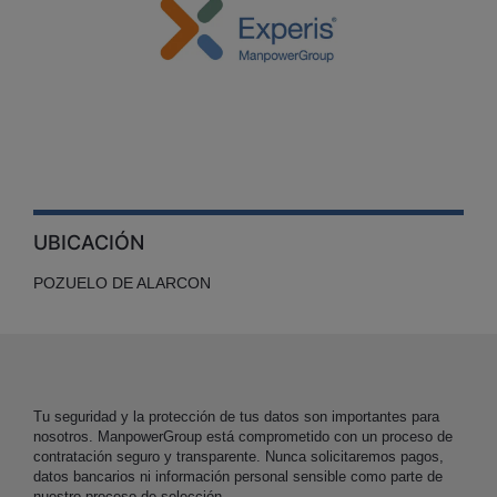
UBICACIÓN
POZUELO DE ALARCON
Tu seguridad y la protección de tus datos son importantes para
nosotros. ManpowerGroup está comprometido con un proceso de
contratación seguro y transparente. Nunca solicitaremos pagos,
datos bancarios ni información personal sensible como parte de
nuestro proceso de selección.