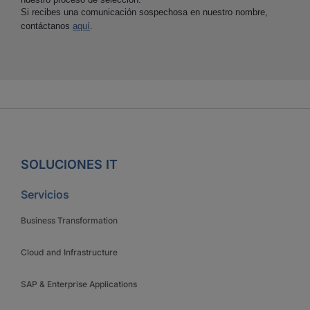
Si recibes una comunicación sospechosa en nuestro nombre,
contáctanos
aquí
.
SOLUCIONES IT
Servicios
Business Transformation
Cloud and Infrastructure
SAP & Enterprise Applications