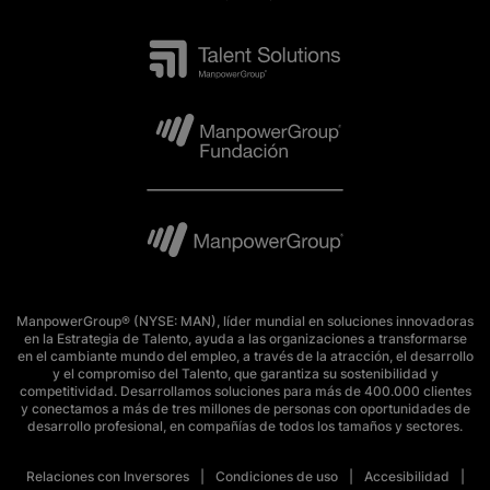
ManpowerGroup® (NYSE: MAN), líder mundial en soluciones innovadoras
en la Estrategia de Talento, ayuda a las organizaciones a transformarse
en el cambiante mundo del empleo, a través de la atracción, el desarrollo
y el compromiso del Talento, que garantiza su sostenibilidad y
competitividad. Desarrollamos soluciones para más de 400.000 clientes
y conectamos a más de tres millones de personas con oportunidades de
desarrollo profesional, en compañías de todos los tamaños y sectores.
Relaciones con Inversores
Condiciones de uso
Accesibilidad