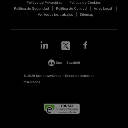
Política de Privacidad
Política de Cookies
Política de Seguridad
Política de Calidad
Aviso Legal
Ver todos los trabajos
Sitemap
Spain
(Español)
© 2026 ManpowerGroup - Todos los derechos
reservados