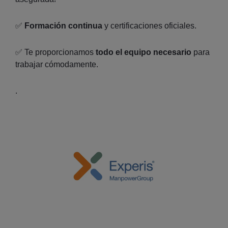
✅
Formación continua
y certificaciones oficiales.
✅ Te proporcionamos
todo el equipo necesario
para
trabajar cómodamente.
.