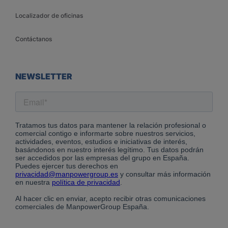
Localizador de oficinas
Contáctanos
NEWSLETTER