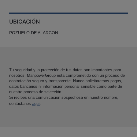
UBICACIÓN
POZUELO DE ALARCON
Tu seguridad y la protección de tus datos son importantes para
nosotros. ManpowerGroup está comprometido con un proceso de
contratación seguro y transparente. Nunca solicitaremos pagos,
datos bancarios ni información personal sensible como parte de
nuestro proceso de selección.
Si recibes una comunicación sospechosa en nuestro nombre,
contáctanos
aquí
.