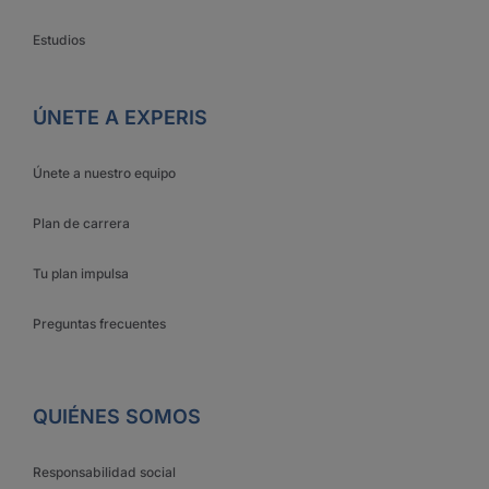
Estudios
ÚNETE A EXPERIS
Únete a nuestro equipo
Plan de carrera
Tu plan impulsa
Preguntas frecuentes
QUIÉNES SOMOS
Responsabilidad social