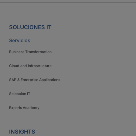
SOLUCIONES IT
Servicios
Business Transformation
Cloud and Infrastructure
SAP & Enterprise Applications
Selección IT
Experis Academy
INSIGHTS