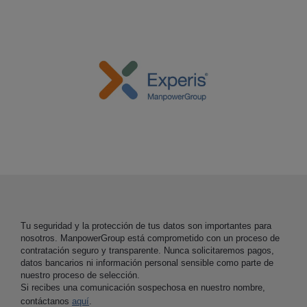
Tu seguridad y la protección de tus datos son importantes para
nosotros. ManpowerGroup está comprometido con un proceso de
contratación seguro y transparente. Nunca solicitaremos pagos,
datos bancarios ni información personal sensible como parte de
nuestro proceso de selección.
Si recibes una comunicación sospechosa en nuestro nombre,
contáctanos
aquí
.