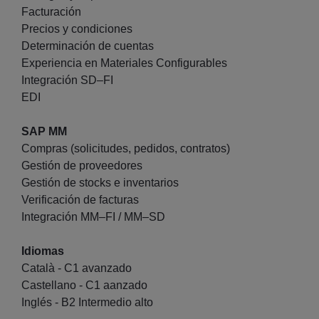
Facturación
Precios y condiciones
Determinación de cuentas
Experiencia en Materiales Configurables
Integración SD–FI
EDI
SAP MM
Compras (solicitudes, pedidos, contratos)
Gestión de proveedores
Gestión de stocks e inventarios
Verificación de facturas
Integración MM–FI / MM–SD
Idiomas
Català - C1 avanzado
Castellano - C1 aanzado
Inglés - B2 Intermedio alto