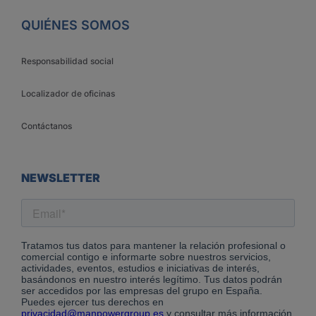
QUIÉNES SOMOS
Responsabilidad social
Localizador de oficinas
Contáctanos
NEWSLETTER