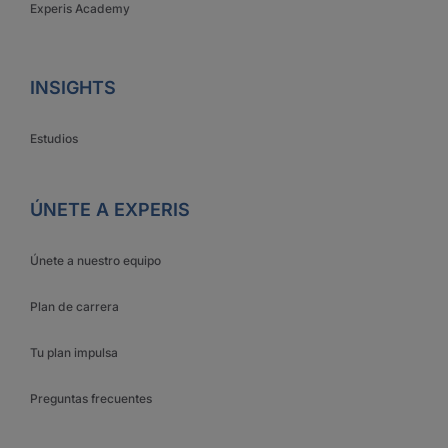
Experis Academy
INSIGHTS
Estudios
ÚNETE A EXPERIS
Únete a nuestro equipo
Plan de carrera
Tu plan impulsa
Preguntas frecuentes