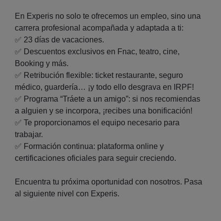
En Experis no solo te ofrecemos un empleo, sino una
carrera profesional acompañada y adaptada a ti:
✅ 23 días de vacaciones.
✅ Descuentos exclusivos en Fnac, teatro, cine,
Booking y más.
✅ Retribución flexible: ticket restaurante, seguro
médico, guardería… ¡y todo ello desgrava en IRPF!
✅ Programa “Tráete a un amigo”: si nos recomiendas
a alguien y se incorpora, ¡recibes una bonificación!
✅ Te proporcionamos el equipo necesario para
trabajar.
✅ Formación continua: plataforma online y
certificaciones oficiales para seguir creciendo.
Encuentra tu próxima oportunidad con nosotros. Pasa
al siguiente nivel con Experis.