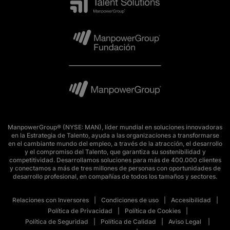
ManpowerGroup® (NYSE: MAN), líder mundial en soluciones innovadoras
en la Estrategia de Talento, ayuda a las organizaciones a transformarse
en el cambiante mundo del empleo, a través de la atracción, el desarrollo
y el compromiso del Talento, que garantiza su sostenibilidad y
competitividad. Desarrollamos soluciones para más de 400.000 clientes
y conectamos a más de tres millones de personas con oportunidades de
desarrollo profesional, en compañías de todos los tamaños y sectores.
Relaciones con Inversores
Condiciones de uso
Accesibilidad
Política de Privacidad
Política de Cookies
Política de Seguridad
Política de Calidad
Aviso Legal