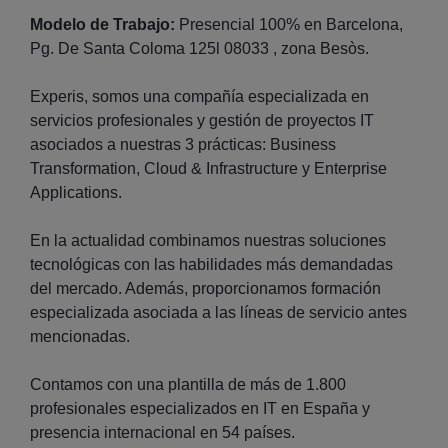
Modelo de Trabajo:
Presencial 100% en Barcelona,
Pg. De Santa Coloma 125l 08033 , zona Besòs.
Experis, somos una compañía especializada en
servicios profesionales y gestión de proyectos IT
asociados a nuestras 3 prácticas: Business
Transformation, Cloud & Infrastructure y Enterprise
Applications.
En la actualidad combinamos nuestras soluciones
tecnológicas con las habilidades más demandadas
del mercado. Además, proporcionamos formación
especializada asociada a las líneas de servicio antes
mencionadas.
Contamos con una plantilla de más de 1.800
profesionales especializados en IT en España y
presencia internacional en 54 países.