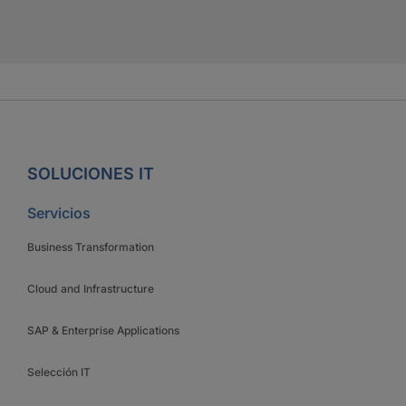
SOLUCIONES IT
Servicios
Business Transformation
Cloud and Infrastructure
SAP & Enterprise Applications
Selección IT