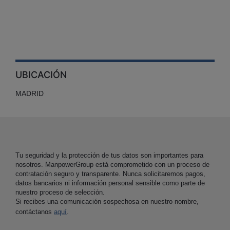
UBICACIÓN
MADRID
Tu seguridad y la protección de tus datos son importantes para
nosotros. ManpowerGroup está comprometido con un proceso de
contratación seguro y transparente. Nunca solicitaremos pagos,
datos bancarios ni información personal sensible como parte de
nuestro proceso de selección.
Si recibes una comunicación sospechosa en nuestro nombre,
contáctanos
aquí
.