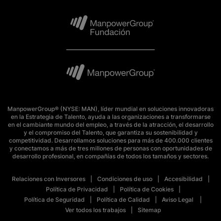
ManpowerGroup® (NYSE: MAN), líder mundial en soluciones innovadoras
en la Estrategia de Talento, ayuda a las organizaciones a transformarse
en el cambiante mundo del empleo, a través de la atracción, el desarrollo
y el compromiso del Talento, que garantiza su sostenibilidad y
competitividad. Desarrollamos soluciones para más de 400.000 clientes
y conectamos a más de tres millones de personas con oportunidades de
desarrollo profesional, en compañías de todos los tamaños y sectores.
Relaciones con Inversores
Condiciones de uso
Accesibilidad
Política de Privacidad
Política de Cookies
Política de Seguridad
Política de Calidad
Aviso Legal
Ver todos los trabajos
Sitemap