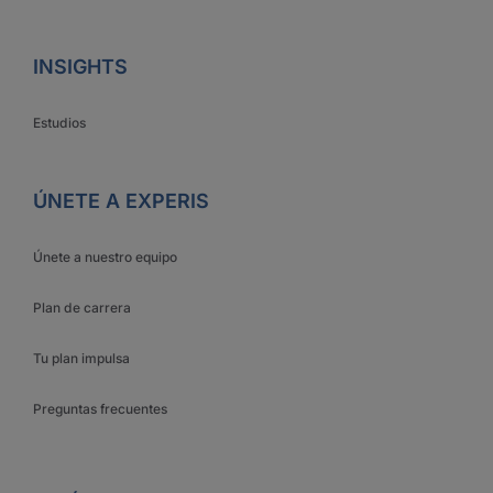
INSIGHTS
Estudios
ÚNETE A EXPERIS
Únete a nuestro equipo
Plan de carrera
Tu plan impulsa
Preguntas frecuentes