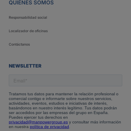
QUIÉNES SOMOS
Responsabilidad social
Localizador de oficinas
Contáctanos
NEWSLETTER