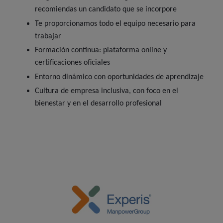
recomiendas un candidato que se incorpore
Te proporcionamos todo el equipo necesario para
trabajar
Formación continua: plataforma online y
certificaciones oficiales
Entorno dinámico con oportunidades de aprendizaje
Cultura de empresa inclusiva, con foco en el
bienestar y en el desarrollo profesional