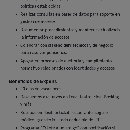
políticas establecidas.
Realizar consultas en bases de datos para soporte en
gestión de accesos.
Documentar procedimientos y mantener actualizada
la información de accesos.
Colaborar con stakeholders técnicos y de negocio
para resolver peticiones.
Apoyar en procesos de auditoría y cumplimiento
normativo relacionados con identidades y accesos.
Beneficios de Experis
23 días de vacaciones
Descuentos exclusivos en Fnac, teatro, cine, Booking
y más
Retribución flexible: ticket restaurante, seguro
médico, guardería… todo deducible de IRPF
Programa “Tráete a un amigo” con bonificación si