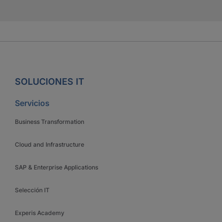
SOLUCIONES IT
Servicios
Business Transformation
Cloud and Infrastructure
SAP & Enterprise Applications
Selección IT
Experis Academy