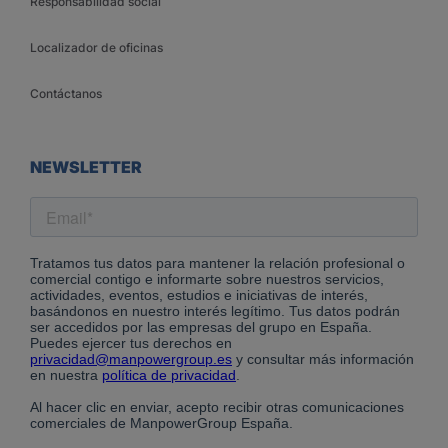
Responsabilidad social
Localizador de oficinas
Contáctanos
NEWSLETTER