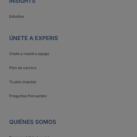
INSIGHTS
Estudios
ÚNETE A EXPERIS
Únete a nuestro equipo
Plan de carrera
Tu plan impulsa
Preguntas frecuentes
QUIÉNES SOMOS