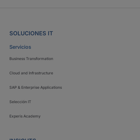
SOLUCIONES IT
Servicios
Business Transformation
Cloud and Infrastructure
SAP & Enterprise Applications
Selección IT
Experis Academy