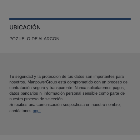
UBICACIÓN
POZUELO DE ALARCON
Tu seguridad y la protección de tus datos son importantes para
nosotros. ManpowerGroup está comprometido con un proceso de
contratación seguro y transparente. Nunca solicitaremos pagos,
datos bancarios ni información personal sensible como parte de
nuestro proceso de selección.
Si recibes una comunicación sospechosa en nuestro nombre,
contáctanos
aquí
.