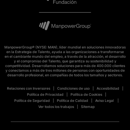
ManpowerGroup® (NYSE: MAN), líder mundial en soluciones innovadoras
en la Estrategia de Talento, ayuda a las organizaciones a transformarse
en el cambiante mundo del empleo, a través de la atracción, el desarrollo
y el compromiso del Talento, que garantiza su sostenibilidad y
competitividad. Desarrollamos soluciones para más de 400.000 clientes
y conectamos a más de tres millones de personas con oportunidades de
desarrollo profesional, en compañías de todos los tamaños y sectores.
Relaciones con Inversores
Condiciones de uso
Accesibilidad
Política de Privacidad
Política de Cookies
Política de Seguridad
Política de Calidad
Aviso Legal
Ver todos los trabajos
Sitemap