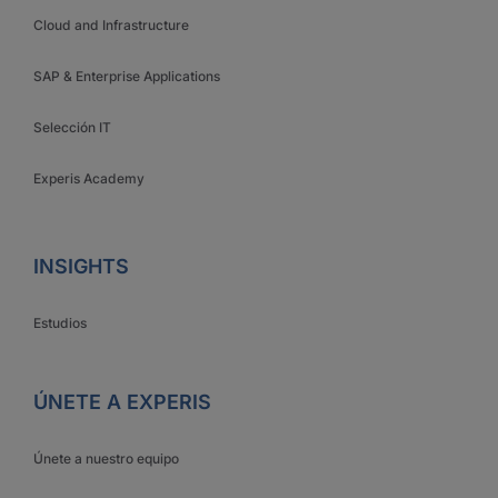
Cloud and Infrastructure
SAP & Enterprise Applications
Selección IT
Experis Academy
INSIGHTS
Estudios
ÚNETE A EXPERIS
Únete a nuestro equipo