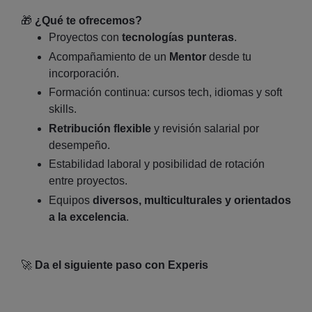
🎁
¿Qué te ofrecemos?
Proyectos con
tecnologías punteras
.
Acompañamiento de un
Mentor
desde tu
incorporación.
Formación continua: cursos tech, idiomas y soft
skills.
Retribución flexible
y revisión salarial por
desempeño.
Estabilidad laboral y posibilidad de rotación
entre proyectos.
Equipos
diversos, multiculturales y orientados
a la excelencia
.
🚀
Da el siguiente paso con Experis