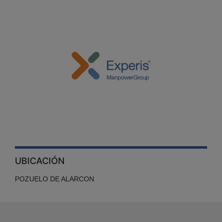
UBICACIÓN
POZUELO DE ALARCON