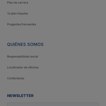
Plan de carrera
Tu plan impulsa
Preguntas frecuentes
QUIÉNES SOMOS
Responsabilidad social
Localizador de oficinas
Contáctanos
NEWSLETTER