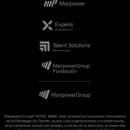
ManpowerGroup® (NYSE: MAN), líder mundial en soluciones innovadoras
en la Estrategia de Talento, ayuda a las organizaciones a transformarse
en el cambiante mundo del empleo, a través de la atracción, el desarrollo