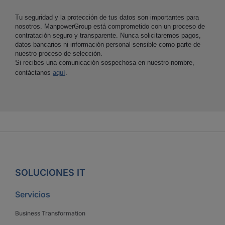
Tu seguridad y la protección de tus datos son importantes para
nosotros. ManpowerGroup está comprometido con un proceso de
contratación seguro y transparente. Nunca solicitaremos pagos,
datos bancarios ni información personal sensible como parte de
nuestro proceso de selección.
Si recibes una comunicación sospechosa en nuestro nombre,
contáctanos
aquí
.
SOLUCIONES IT
Servicios
Business Transformation