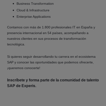
Business Transformation
Cloud & Infrastructure
Enterprise Applications
Contamos con más de 1.800 profesionales IT en España y
presencia internacional en 54 países, acompañando a
nuestros clientes en sus procesos de transformación
tecnológica.
Si quieres seguir desarrollando tu carrera en el ecosistema
SAP y conocer las oportunidades que podemos ofrecerte,
¡queremos conocerte!
Inscríbete y forma parte de la comunidad de talento
SAP de Experis.