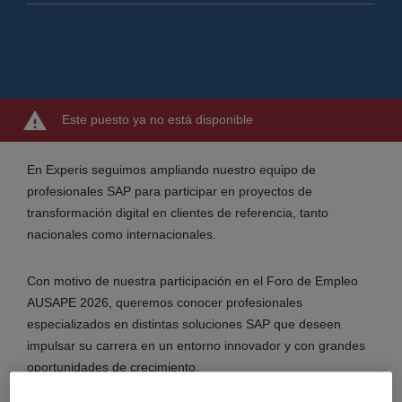
Este puesto ya no está disponible
En Experis seguimos ampliando nuestro equipo de
profesionales SAP para participar en proyectos de
transformación digital en clientes de referencia, tanto
nacionales como internacionales.
Con motivo de nuestra participación en el Foro de Empleo
AUSAPE 2026, queremos conocer profesionales
especializados en distintas soluciones SAP que deseen
impulsar su carrera en un entorno innovador y con grandes
oportunidades de crecimiento.