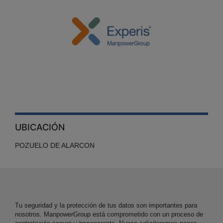
UBICACIÓN
POZUELO DE ALARCON
Tu seguridad y la protección de tus datos son importantes para
nosotros. ManpowerGroup está comprometido con un proceso de