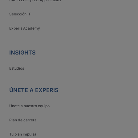
Selección IT
Experis Academy
INSIGHTS
Estudios
ÚNETE A EXPERIS
Únete a nuestro equipo
Plan de carrera
Tu plan impulsa