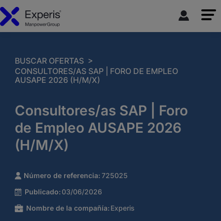
>
BUSCAR OFERTAS
CONSULTORES/AS SAP | FORO DE EMPLEO
AUSAPE 2026 (H/M/X)
Consultores/as SAP | Foro
de Empleo AUSAPE 2026
(H/M/X)
Número de referencia:
725025
Publicado:
03/06/2026
Nombre de la compañía:
Experis