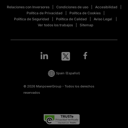
Relaciones con Inversores
Condiciones de uso
Accesibilidad
Política de Privacidad
Política de Cookies
Política de Seguridad
Política de Calidad
Aviso Legal
Ver todos los trabajos
Sitemap
Spain
(Español)
© 2026 ManpowerGroup - Todos los derechos
reservados