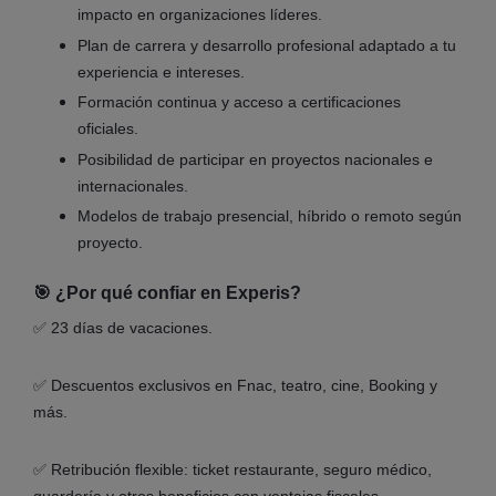
impacto en organizaciones líderes.
Plan de carrera y desarrollo profesional adaptado a tu
experiencia e intereses.
Formación continua y acceso a certificaciones
oficiales.
Posibilidad de participar en proyectos nacionales e
internacionales.
Modelos de trabajo presencial, híbrido o remoto según
proyecto.
🎯 ¿Por qué confiar en Experis?
✅ 23 días de vacaciones.
✅ Descuentos exclusivos en Fnac, teatro, cine, Booking y
más.
✅ Retribución flexible: ticket restaurante, seguro médico,