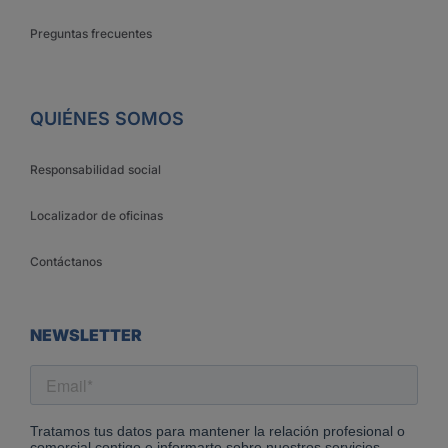
Preguntas frecuentes
QUIÉNES SOMOS
Responsabilidad social
Localizador de oficinas
Contáctanos
NEWSLETTER