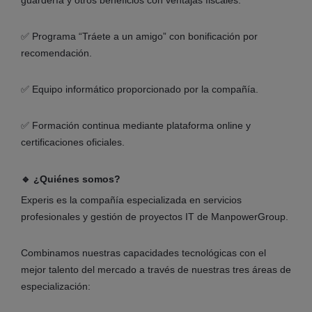
guardería y otros beneficios con ventajas fiscales.
✅ Programa “Tráete a un amigo” con bonificación por
recomendación.
✅ Equipo informático proporcionado por la compañía.
✅ Formación continua mediante plataforma online y
certificaciones oficiales.
🔹 ¿Quiénes somos?
Experis es la compañía especializada en servicios
profesionales y gestión de proyectos IT de ManpowerGroup.
Combinamos nuestras capacidades tecnológicas con el
mejor talento del mercado a través de nuestras tres áreas de
especialización: