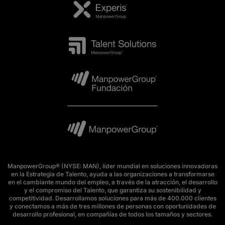
ManpowerGroup® (NYSE: MAN), líder mundial en soluciones innovadoras
en la Estrategia de Talento, ayuda a las organizaciones a transformarse
en el cambiante mundo del empleo, a través de la atracción, el desarrollo
y el compromiso del Talento, que garantiza su sostenibilidad y
competitividad. Desarrollamos soluciones para más de 400.000 clientes
y conectamos a más de tres millones de personas con oportunidades de
desarrollo profesional, en compañías de todos los tamaños y sectores.