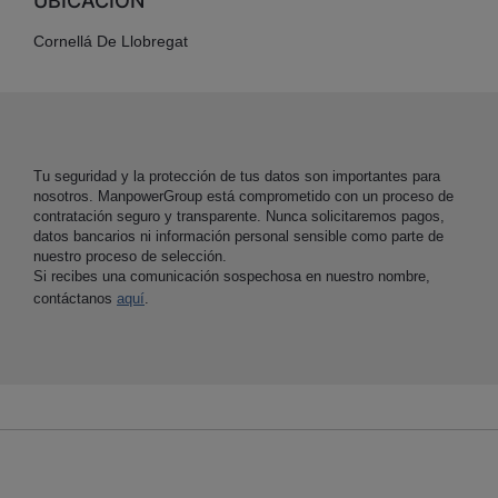
UBICACIÓN
Cornellá De Llobregat
Tu seguridad y la protección de tus datos son importantes para
nosotros. ManpowerGroup está comprometido con un proceso de
contratación seguro y transparente. Nunca solicitaremos pagos,
datos bancarios ni información personal sensible como parte de
nuestro proceso de selección.
Si recibes una comunicación sospechosa en nuestro nombre,
contáctanos
aquí
.