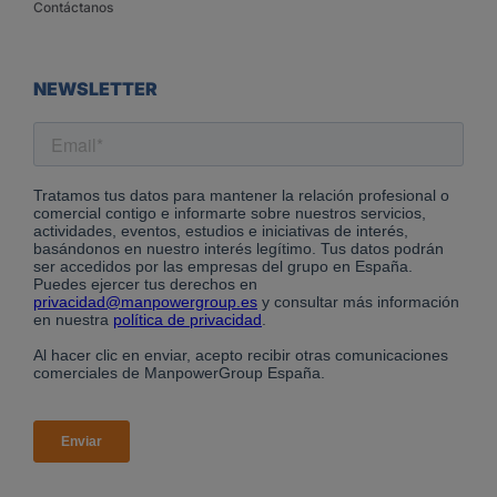
Contáctanos
NEWSLETTER