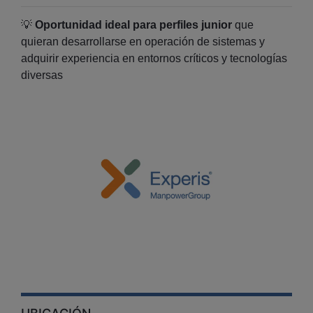
💡
Oportunidad ideal para perfiles junior
que
quieran desarrollarse en operación de sistemas y
adquirir experiencia en entornos críticos y tecnologías
diversas