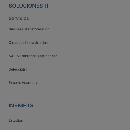
SOLUCIONES IT
Servicios
Business Transformation
Cloud and Infrastructure
SAP & Enterprise Applications
Selección IT
Experis Academy
INSIGHTS
Estudios