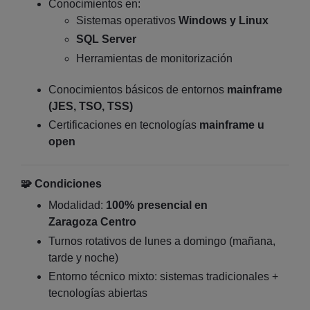
Conocimientos en:
Sistemas operativos
Windows y Linux
SQL Server
Herramientas de monitorización
Conocimientos básicos de entornos
mainframe
(JES, TSO, TSS)
Certificaciones en tecnologías
mainframe u
open
🧩
Condiciones
Modalidad:
100% presencial en
Zaragoza
Centro
Turnos rotativos de lunes a domingo (mañana,
tarde y noche)
Entorno técnico mixto: sistemas tradicionales +
tecnologías abiertas