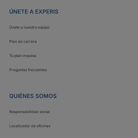
ÚNETE A EXPERIS
Únete a nuestro equipo
Plan de carrera
Tu plan impulsa
Preguntas frecuentes
QUIÉNES SOMOS
Responsabilidad social
Localizador de oficinas