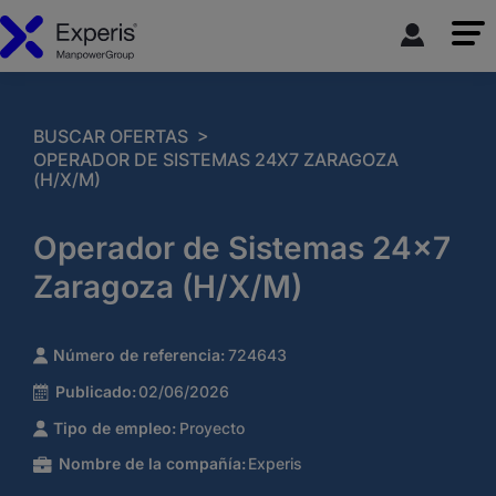
>
BUSCAR OFERTAS
OPERADOR DE SISTEMAS 24X7 ZARAGOZA
(H/X/M)
Operador de Sistemas 24x7
Zaragoza (H/X/M)
Número de referencia:
724643
Publicado:
02/06/2026
Tipo de empleo:
Proyecto
Nombre de la compañía:
Experis