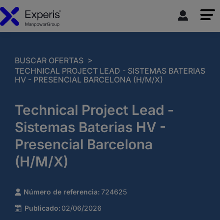
>
BUSCAR OFERTAS
TECHNICAL PROJECT LEAD - SISTEMAS BATERIAS
HV - PRESENCIAL BARCELONA (H/M/X)
Technical Project Lead -
Sistemas Baterias HV -
Presencial Barcelona
(H/M/X)
Número de referencia:
724625
Publicado:
02/06/2026