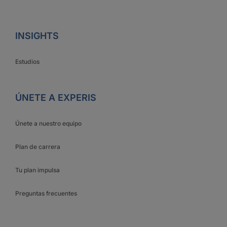
INSIGHTS
Estudios
ÚNETE A EXPERIS
Únete a nuestro equipo
Plan de carrera
Tu plan impulsa
Preguntas frecuentes