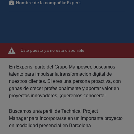
Nombre de la compañía:
Experis
Este puesto ya no está disponible
En Experis, parte del Grupo Manpower, buscamos
talento para impulsar la transformación digital de
nuestros clientes. Si eres una persona proactiva, con
ganas de crecer profesionalmente y aportar valor en
proyectos innovadores, ¡queremos conocerte!
Buscamos un/a perfil de Technical Project
Manager para incorporarse en un importante proyecto
en modalidad presencial en Barcelona