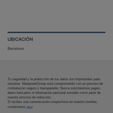
UBICACIÓN
Barcelona
Tu seguridad y la protección de tus datos son importantes para
nosotros. ManpowerGroup está comprometido con un proceso de
contratación seguro y transparente. Nunca solicitaremos pagos,
datos bancarios ni información personal sensible como parte de
nuestro proceso de selección.
Si recibes una comunicación sospechosa en nuestro nombre,
contáctanos
aquí
.