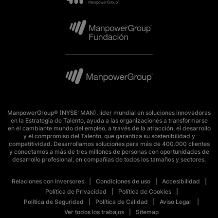
ManpowerGroup® (NYSE: MAN), líder mundial en soluciones innovadoras
en la Estrategia de Talento, ayuda a las organizaciones a transformarse
en el cambiante mundo del empleo, a través de la atracción, el desarrollo
y el compromiso del Talento, que garantiza su sostenibilidad y
competitividad. Desarrollamos soluciones para más de 400.000 clientes
y conectamos a más de tres millones de personas con oportunidades de
desarrollo profesional, en compañías de todos los tamaños y sectores.
Relaciones con Inversores
Condiciones de uso
Accesibilidad
Política de Privacidad
Política de Cookies
Política de Seguridad
Política de Calidad
Aviso Legal
Ver todos los trabajos
Sitemap