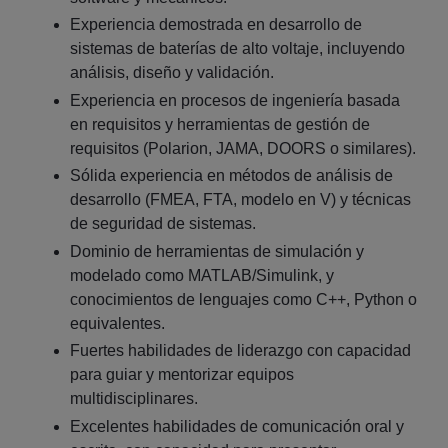
Experiencia demostrada en desarrollo de
sistemas de baterías de alto voltaje, incluyendo
análisis, diseño y validación.
Experiencia en procesos de ingeniería basada
en requisitos y herramientas de gestión de
requisitos (Polarion, JAMA, DOORS o similares).
Sólida experiencia en métodos de análisis de
desarrollo (FMEA, FTA, modelo en V) y técnicas
de seguridad de sistemas.
Dominio de herramientas de simulación y
modelado como MATLAB/Simulink, y
conocimientos de lenguajes como C++, Python o
equivalentes.
Fuertes habilidades de liderazgo con capacidad
para guiar y mentorizar equipos
multidisciplinares.
Excelentes habilidades de comunicación oral y