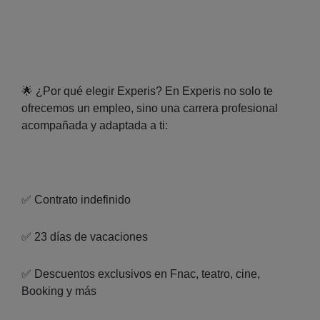
🌟 ¿Por qué elegir Experis? En Experis no solo te
ofrecemos un empleo, sino una carrera profesional
acompañada y adaptada a ti:
✅ Contrato indefinido
✅ 23 días de vacaciones
✅ Descuentos exclusivos en Fnac, teatro, cine,
Booking y más