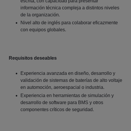
escrita, con capacidad para presentar
información técnica compleja a distintos niveles
de la organización.
Nivel alto de inglés para colaborar eficazmente
con equipos globales.
Requisitos deseables
Experiencia avanzada en diseño, desarrollo y
validación de sistemas de baterías de alto voltaje
en automoción, aeroespacial o industria.
Experiencia en herramientas de simulación y
desarrollo de software para BMS y otros
componentes críticos de seguridad.