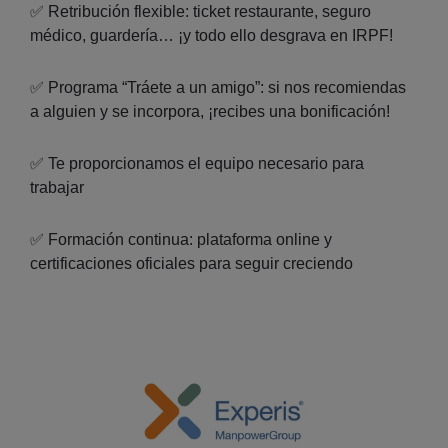
✅ Retribución flexible: ticket restaurante, seguro
médico, guardería… ¡y todo ello desgrava en IRPF!
✅ Programa “Tráete a un amigo”: si nos recomiendas
a alguien y se incorpora, ¡recibes una bonificación!
✅ Te proporcionamos el equipo necesario para
trabajar
✅ Formación continua: plataforma online y
certificaciones oficiales para seguir creciendo