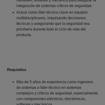
hardware, software y mecánica para asegurar la
integración de sistemas críticos de seguridad.
Actuar como líder técnico clave en equipos
multidisciplinares, impulsando decisiones
técnicas y asegurando que la seguridad sea
prioritaria durante todo el ciclo de vida del
producto.
Requisitos
Más de 5 años de experiencia como ingeniero
de sistemas o líder técnico en sistemas
complejos y críticos de seguridad, especialmente
con componentes eléctricos, electrónicos,
software y mecánicos.