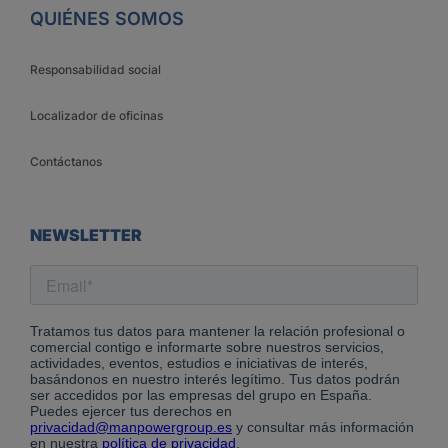
QUIÉNES SOMOS
Responsabilidad social
Localizador de oficinas
Contáctanos
NEWSLETTER