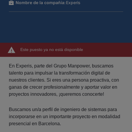
Nombre de la compañía:
Experis
Este puesto ya no está disponible
En Experis, parte del Grupo Manpower, buscamos
talento para impulsar la transformación digital de
nuestros clientes. Si eres una persona proactiva, con
ganas de crecer profesionalmente y aportar valor en
proyectos innovadores, ¡queremos conocerte!
Buscamos un/a perfil de ingeniero de sistemas para
incorporarse en un importante proyecto en modalidad
presencial en Barcelona.