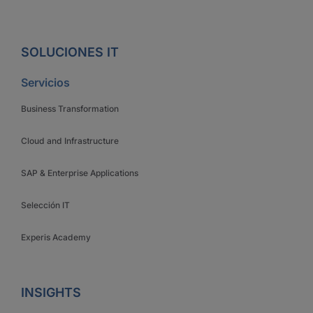
SOLUCIONES IT
Servicios
Business Transformation
Cloud and Infrastructure
SAP & Enterprise Applications
Selección IT
Experis Academy
INSIGHTS