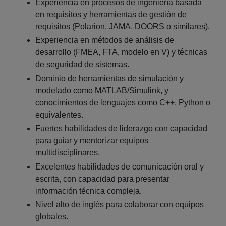
Experiencia en procesos de ingeniería basada
en requisitos y herramientas de gestión de
requisitos (Polarion, JAMA, DOORS o similares).
Experiencia en métodos de análisis de
desarrollo (FMEA, FTA, modelo en V) y técnicas
de seguridad de sistemas.
Dominio de herramientas de simulación y
modelado como MATLAB/Simulink, y
conocimientos de lenguajes como C++, Python o
equivalentes.
Fuertes habilidades de liderazgo con capacidad
para guiar y mentorizar equipos
multidisciplinares.
Excelentes habilidades de comunicación oral y
escrita, con capacidad para presentar
información técnica compleja.
Nivel alto de inglés para colaborar con equipos
globales.