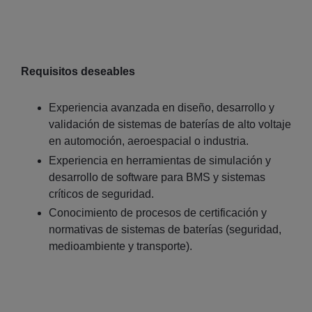
Requisitos deseables
Experiencia avanzada en diseño, desarrollo y
validación de sistemas de baterías de alto voltaje
en automoción, aeroespacial o industria.
Experiencia en herramientas de simulación y
desarrollo de software para BMS y sistemas
críticos de seguridad.
Conocimiento de procesos de certificación y
normativas de sistemas de baterías (seguridad,
medioambiente y transporte).