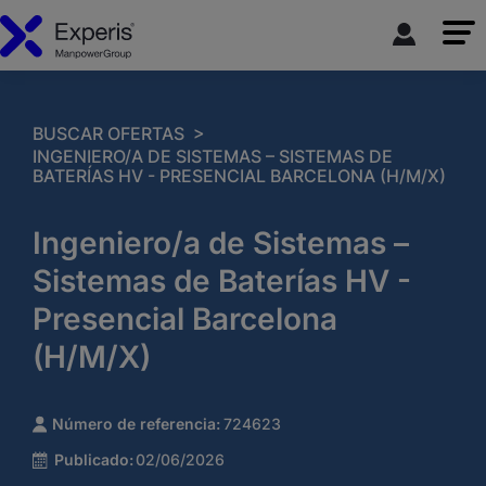
>
BUSCAR OFERTAS
INGENIERO/A DE SISTEMAS – SISTEMAS DE
BATERÍAS HV - PRESENCIAL BARCELONA (H/M/X)
Ingeniero/a de Sistemas –
Sistemas de Baterías HV -
Presencial Barcelona
(H/M/X)
Número de referencia:
724623
Publicado:
02/06/2026