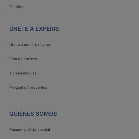
Estudios
ÚNETE A EXPERIS
Únete a nuestro equipo
Plan de carrera
Tu plan impulsa
Preguntas frecuentes
QUIÉNES SOMOS
Responsabilidad social