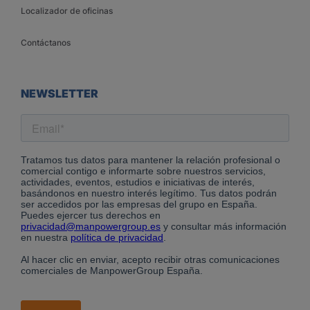
Localizador de oficinas
Contáctanos
NEWSLETTER