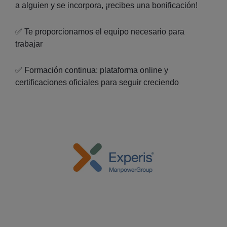
a alguien y se incorpora, ¡recibes una bonificación!
✅ Te proporcionamos el equipo necesario para
trabajar
✅ Formación continua: plataforma online y
certificaciones oficiales para seguir creciendo