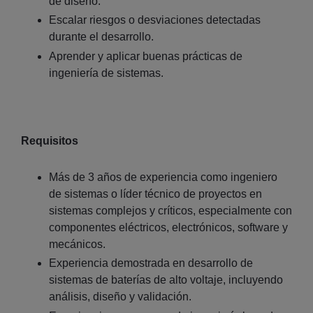
de diseño.
Escalar riesgos o desviaciones detectadas
durante el desarrollo.
Aprender y aplicar buenas prácticas de
ingeniería de sistemas.
Requisitos
Más de 3 años de experiencia como ingeniero
de sistemas o líder técnico de proyectos en
sistemas complejos y críticos, especialmente con
componentes eléctricos, electrónicos, software y
mecánicos.
Experiencia demostrada en desarrollo de
sistemas de baterías de alto voltaje, incluyendo
análisis, diseño y validación.