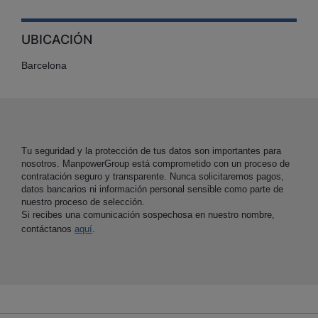
UBICACIÓN
Barcelona
Tu seguridad y la protección de tus datos son importantes para
nosotros. ManpowerGroup está comprometido con un proceso de
contratación seguro y transparente. Nunca solicitaremos pagos,
datos bancarios ni información personal sensible como parte de
nuestro proceso de selección.
Si recibes una comunicación sospechosa en nuestro nombre,
contáctanos
aquí
.