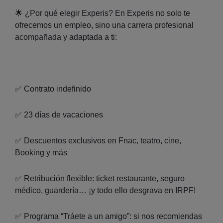
🌟 ¿Por qué elegir Experis? En Experis no solo te
ofrecemos un empleo, sino una carrera profesional
acompañada y adaptada a ti:
✅ Contrato indefinido
✅ 23 días de vacaciones
✅ Descuentos exclusivos en Fnac, teatro, cine,
Booking y más
✅ Retribución flexible: ticket restaurante, seguro
médico, guardería… ¡y todo ello desgrava en IRPF!
✅ Programa “Tráete a un amigo”: si nos recomiendas