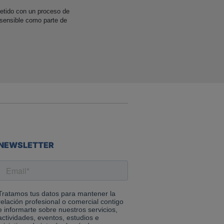
etido con un proceso de
 sensible como parte de
NEWSLETTER