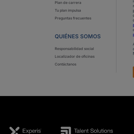
Plan de carrera
Tu plan impulsa
Preguntas frecuentes
QUIÉNES SOMOS
Responsabilidad social
Localizador de oficinas
Contáctanos