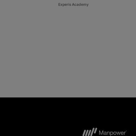
Experis Academy