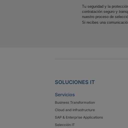
Tu seguridad y la protecci
contratación seguro y trans
nuestro proceso de selecci
Si recibes una comunicaci
SOLUCIONES IT
Servicios
Business Transformation
Cloud and Infrastructure
SAP & Enterprise Applications
Selección IT