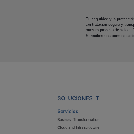
Tu seguridad y la protecci
contratación seguro y trans
nuestro proceso de selecci
Si recibes una comunicaci
SOLUCIONES IT
Servicios
Business Transformation
Cloud and Infrastructure