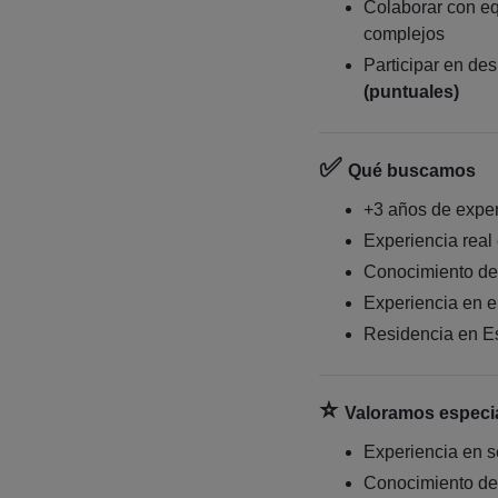
Colaborar con eq
complejos
Participar en de
(puntuales)
✅
Qué buscamos
+3 años de expe
Experiencia real
Conocimiento de 
Experiencia en 
Residencia en E
⭐
Valoramos especi
Experiencia en s
Conocimiento d