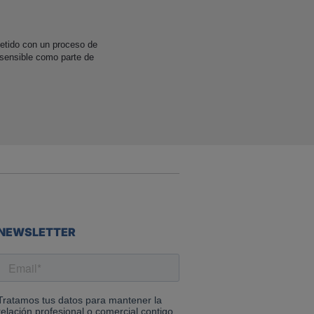
etido con un proceso de
 sensible como parte de
NEWSLETTER