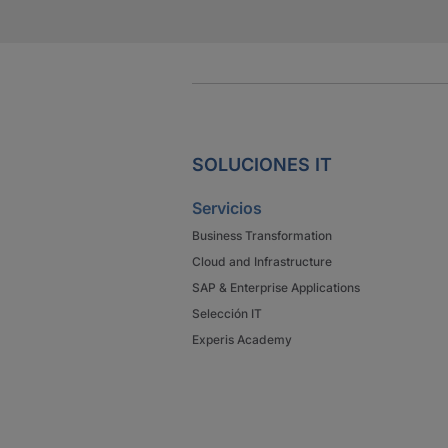
SOLUCIONES IT
Servicios
Business Transformation
Cloud and Infrastructure
SAP & Enterprise Applications
Selección IT
Experis Academy