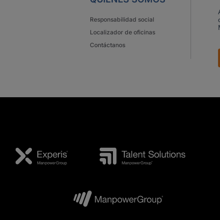
Responsabilidad social
Localizador de oficinas
Contáctanos