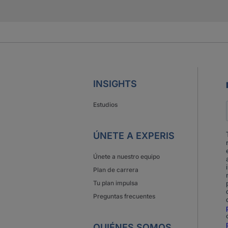
INSIGHTS
Estudios
ÚNETE A EXPERIS
Únete a nuestro equipo
Plan de carrera
Tu plan impulsa
Preguntas frecuentes
QUIÉNES SOMOS