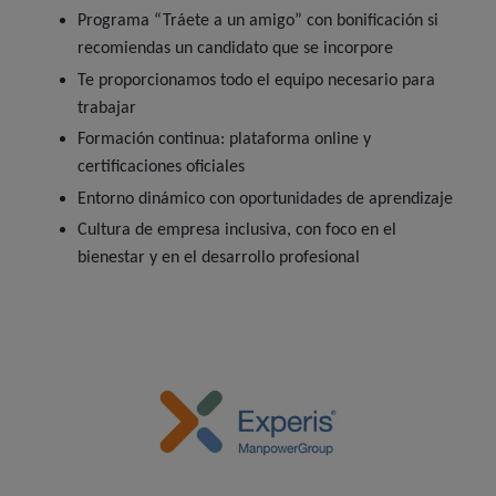
Programa “Tráete a un amigo” con bonificación si
recomiendas un candidato que se incorpore
Te proporcionamos todo el equipo necesario para
trabajar
Formación continua: plataforma online y
certificaciones oficiales
Entorno dinámico con oportunidades de aprendizaje
Cultura de empresa inclusiva, con foco en el
bienestar y en el desarrollo profesional