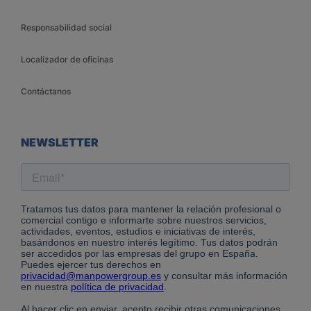
Responsabilidad social
Localizador de oficinas
Contáctanos
NEWSLETTER