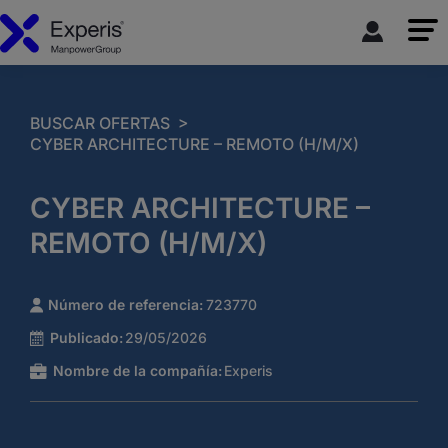
>
BUSCAR OFERTAS
CYBER ARCHITECTURE – REMOTO (H/M/X)
CYBER ARCHITECTURE –
REMOTO (H/M/X)
Número de referencia:
723770
Publicado:
29/05/2026
Nombre de la compañía:
Experis