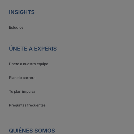
INSIGHTS
Estudios
ÚNETE A EXPERIS
Únete a nuestro equipo
Plan de carrera
Tu plan impulsa
Preguntas frecuentes
QUIÉNES SOMOS