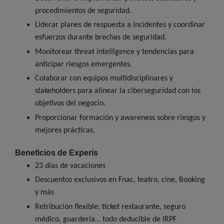
procedimientos de seguridad.
Liderar planes de respuesta a incidentes y coordinar
esfuerzos durante brechas de seguridad.
Monitorear threat intelligence y tendencias para
anticipar riesgos emergentes.
Colaborar con equipos multidisciplinares y
stakeholders para alinear la ciberseguridad con los
objetivos del negocio.
Proporcionar formación y awareness sobre riesgos y
mejores prácticas.
Beneficios de Experis
23 días de vacaciones
Descuentos exclusivos en Fnac, teatro, cine, Booking
y más
Retribución flexible: ticket restaurante, seguro
médico, guardería… todo deducible de IRPF