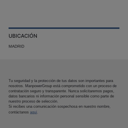
UBICACIÓN
MADRID
Tu seguridad y la protección de tus datos son importantes para
nosotros. ManpowerGroup está comprometido con un proceso de
contratación seguro y transparente. Nunca solicitaremos pagos,
datos bancarios ni información personal sensible como parte de
nuestro proceso de selección.
Si recibes una comunicación sospechosa en nuestro nombre,
contáctanos
aquí
.