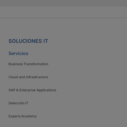
SOLUCIONES IT
Servicios
Business Transformation
Cloud and Infrastructure
SAP & Enterprise Applications
Selección IT
Experis Academy