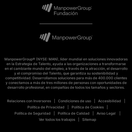
ManpowerGroup® (NYSE: MAN), líder mundial en soluciones innovadoras
en la Estrategia de Talento, ayuda a las organizaciones a transformarse
en el cambiante mundo del empleo, a través de la atracción, el desarrollo
y el compromiso del Talento, que garantiza su sostenibilidad y
competitividad. Desarrollamos soluciones para más de 400.000 clientes
y conectamos a más de tres millones de personas con oportunidades de
desarrollo profesional, en compañías de todos los tamaños y sectores.
Relaciones con Inversores
Condiciones de uso
Accesibilidad
Política de Privacidad
Política de Cookies
Política de Seguridad
Política de Calidad
Aviso Legal
Ver todos los trabajos
Sitemap