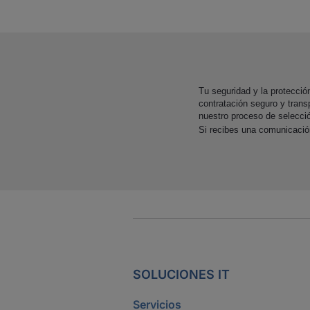
Tu seguridad y la protecci
contratación seguro y trans
nuestro proceso de selecci
Si recibes una comunicaci
SOLUCIONES IT
Servicios