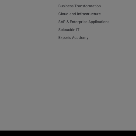
Business Transformation
Cloud and Infrastructure
SAP & Enterprise Applications
Selección IT
Experis Academy