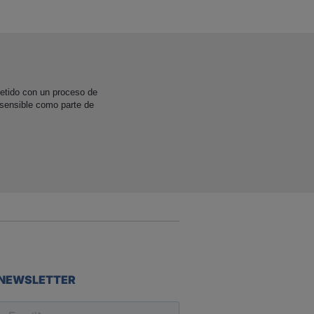
etido con un proceso de
 sensible como parte de
NEWSLETTER