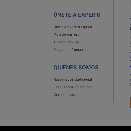
ÚNETE A EXPERIS
Únete a nuestro equipo
Plan de carrera
Tu plan impulsa
Preguntas frecuentes
QUIÉNES SOMOS
Responsabilidad social
Localizador de oficinas
Contáctanos