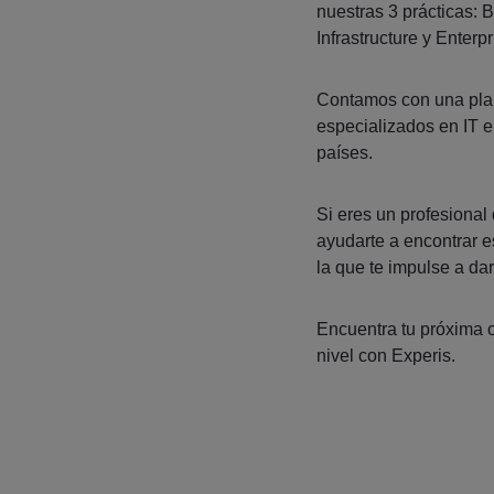
nuestras 3 prácticas: 
Infrastructure y Enterp
Contamos con una plan
especializados en IT 
países.
Si eres un profesional 
ayudarte a encontrar 
la que te impulse a dar
Encuentra tu próxima o
nivel con Experis.