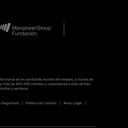
sformarse en el cambiante mundo del empleo, a través de
para más de 400.000 clientes y conectamos a más de tres
amaños y sectores.
de Seguridad
Política de Calidad
Aviso Legal