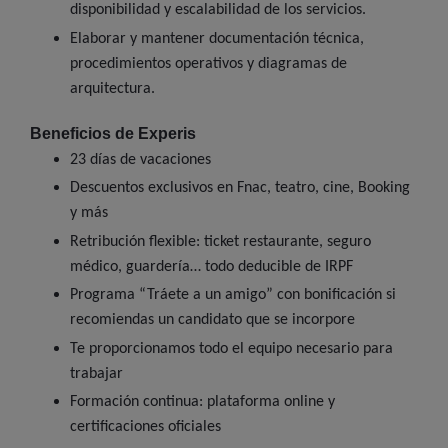
disponibilidad y escalabilidad de los servicios.
Elaborar y mantener documentación técnica,
procedimientos operativos y diagramas de
arquitectura.
Beneficios de Experis
23 días de vacaciones
Descuentos exclusivos en Fnac, teatro, cine, Booking
y más
Retribución flexible: ticket restaurante, seguro
médico, guardería… todo deducible de IRPF
Programa “Tráete a un amigo” con bonificación si
recomiendas un candidato que se incorpore
Te proporcionamos todo el equipo necesario para
trabajar
Formación continua: plataforma online y
certificaciones oficiales