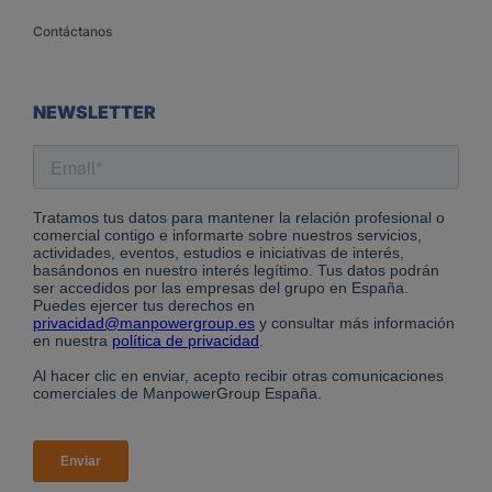
Contáctanos
NEWSLETTER