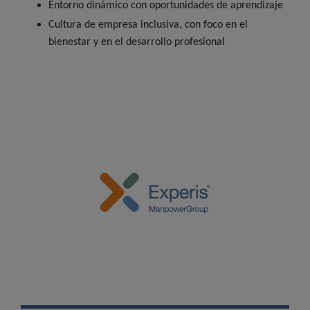
Entorno dinámico con oportunidades de aprendizaje
Cultura de empresa inclusiva, con foco en el
bienestar y en el desarrollo profesional