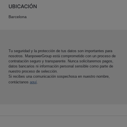
UBICACIÓN
Barcelona
Tu seguridad y la protección de tus datos son importantes para
nosotros. ManpowerGroup está comprometido con un proceso de
contratación seguro y transparente. Nunca solicitaremos pagos,
datos bancarios ni información personal sensible como parte de
nuestro proceso de selección.
Si recibes una comunicación sospechosa en nuestro nombre,
contáctanos
aquí
.