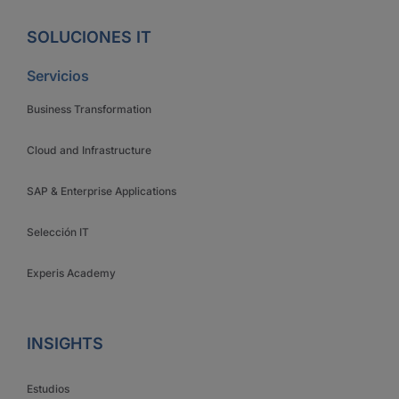
SOLUCIONES IT
Servicios
Business Transformation
Cloud and Infrastructure
SAP & Enterprise Applications
Selección IT
Experis Academy
INSIGHTS
Estudios