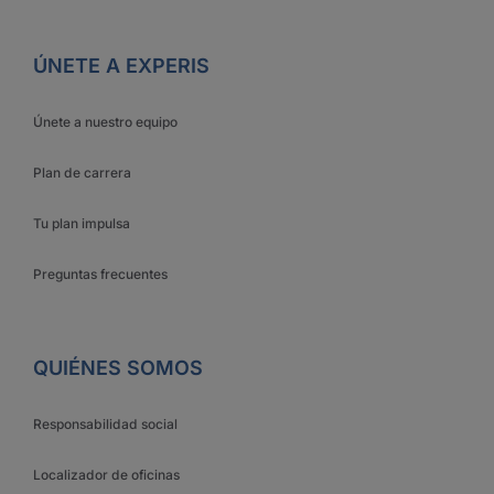
ÚNETE A EXPERIS
Únete a nuestro equipo
Plan de carrera
Tu plan impulsa
Preguntas frecuentes
QUIÉNES SOMOS
Responsabilidad social
Localizador de oficinas