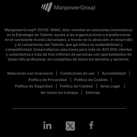
ManpowerGroup® (NYSE: MAN), líder mundial en soluciones innovadoras
en la Estrategia de Talento, ayuda a las organizaciones a transformarse
en el cambiante mundo del empleo, a través de la atracción, el desarrollo
y el compromiso del Talento, que garantiza su sostenibilidad y
competitividad. Desarrollamos soluciones para más de 400.000 clientes
y conectamos a más de tres millones de personas con oportunidades de
desarrollo profesional, en compañías de todos los tamaños y sectores.
Relaciones con Inversores
Condiciones de uso
Accesibilidad
Política de Privacidad
Política de Cookies
Política de Seguridad
Política de Calidad
Aviso Legal
Ver todos los trabajos
Sitemap