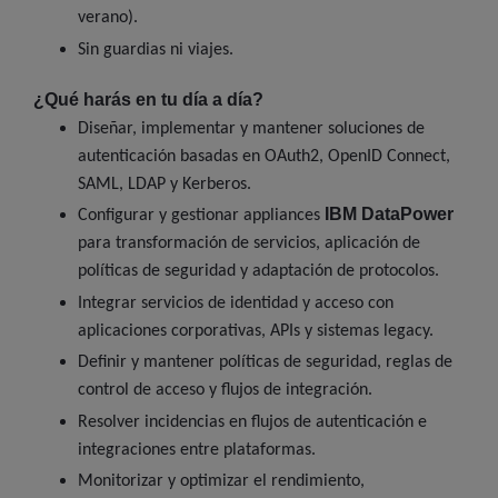
verano).
Sin guardias ni viajes.
¿Qué harás en tu día a día?
Diseñar, implementar y mantener soluciones de
autenticación basadas en OAuth2, OpenID Connect,
SAML, LDAP y Kerberos.
IBM DataPower
Configurar y gestionar appliances
para transformación de servicios, aplicación de
políticas de seguridad y adaptación de protocolos.
Integrar servicios de identidad y acceso con
aplicaciones corporativas, APIs y sistemas legacy.
Definir y mantener políticas de seguridad, reglas de
control de acceso y flujos de integración.
Resolver incidencias en flujos de autenticación e
integraciones entre plataformas.
Monitorizar y optimizar el rendimiento,