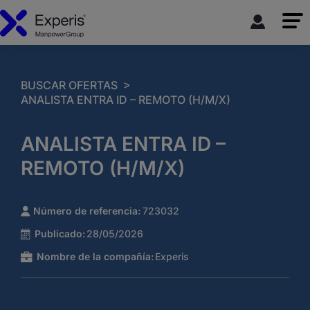
>
BUSCAR OFERTAS
ANALISTA ENTRA ID – REMOTO (H/M/X)
ANALISTA ENTRA ID –
REMOTO (H/M/X)
Número de referencia:
723032
Publicado:
28/05/2026
Nombre de la compañía:
Experis