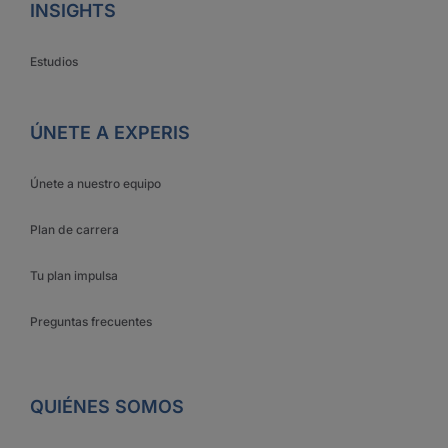
INSIGHTS
Estudios
ÚNETE A EXPERIS
Únete a nuestro equipo
Plan de carrera
Tu plan impulsa
Preguntas frecuentes
QUIÉNES SOMOS