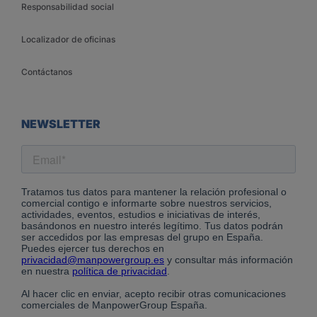
Responsabilidad social
Localizador de oficinas
Contáctanos
NEWSLETTER