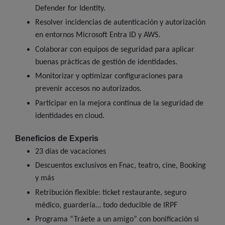
Defender for Identity.
Resolver incidencias de autenticación y autorización
en entornos Microsoft Entra ID y AWS.
Colaborar con equipos de seguridad para aplicar
buenas prácticas de gestión de identidades.
Monitorizar y optimizar configuraciones para
prevenir accesos no autorizados.
Participar en la mejora continua de la seguridad de
identidades en cloud.
Beneficios de Experis
23 días de vacaciones
Descuentos exclusivos en Fnac, teatro, cine, Booking
y más
Retribución flexible: ticket restaurante, seguro
médico, guardería… todo deducible de IRPF
Programa “Tráete a un amigo” con bonificación si