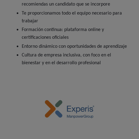
recomiendas un candidato que se incorpore
Te proporcionamos todo el equipo necesario para
trabajar
Formación continua: plataforma online y
certificaciones oficiales
Entorno dinámico con oportunidades de aprendizaje
Cultura de empresa inclusiva, con foco en el
bienestar y en el desarrollo profesional