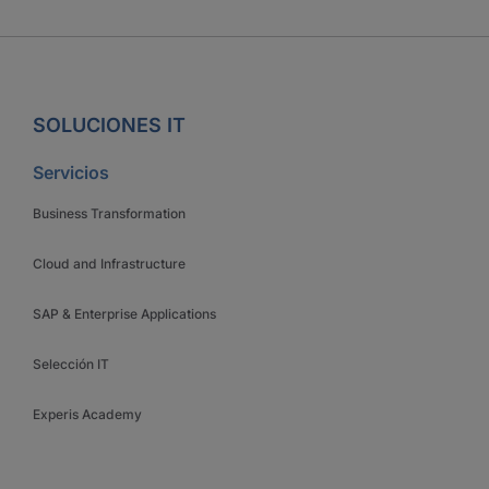
SOLUCIONES IT
Servicios
Business Transformation
Cloud and Infrastructure
SAP & Enterprise Applications
Selección IT
Experis Academy