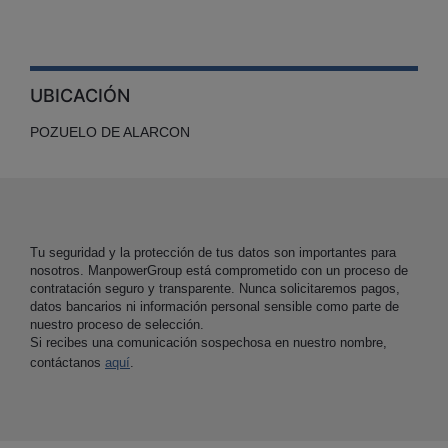
UBICACIÓN
POZUELO DE ALARCON
Tu seguridad y la protección de tus datos son importantes para
nosotros. ManpowerGroup está comprometido con un proceso de
contratación seguro y transparente. Nunca solicitaremos pagos,
datos bancarios ni información personal sensible como parte de
nuestro proceso de selección.
Si recibes una comunicación sospechosa en nuestro nombre,
contáctanos
aquí
.