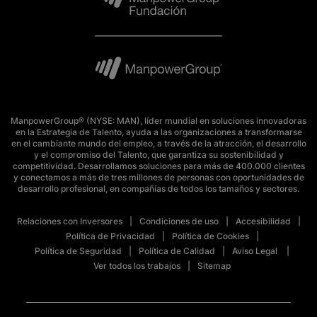
ManpowerGroup® (NYSE: MAN), líder mundial en soluciones innovadoras
en la Estrategia de Talento, ayuda a las organizaciones a transformarse
en el cambiante mundo del empleo, a través de la atracción, el desarrollo
y el compromiso del Talento, que garantiza su sostenibilidad y
competitividad. Desarrollamos soluciones para más de 400.000 clientes
y conectamos a más de tres millones de personas con oportunidades de
desarrollo profesional, en compañías de todos los tamaños y sectores.
Relaciones con Inversores
Condiciones de uso
Accesibilidad
Política de Privacidad
Política de Cookies
Política de Seguridad
Política de Calidad
Aviso Legal
Ver todos los trabajos
Sitemap