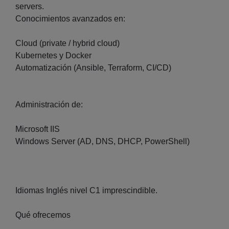
servers.
Conocimientos avanzados en:
Cloud (private / hybrid cloud)
Kubernetes y Docker
Automatización (Ansible, Terraform, CI/CD)
Administración de:
Microsoft IIS
Windows Server (AD, DNS, DHCP, PowerShell)
Idiomas Inglés nivel C1 imprescindible.
Qué ofrecemos