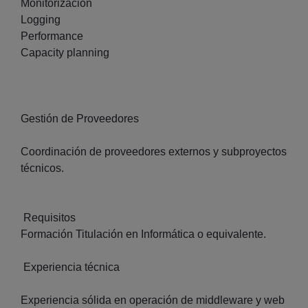
Monitorización
Logging
Performance
Capacity planning
Gestión de Proveedores
Coordinación de proveedores externos y subproyectos
técnicos.
Requisitos
Formación Titulación en Informática o equivalente.
Experiencia técnica
Experiencia sólida en operación de middleware y web