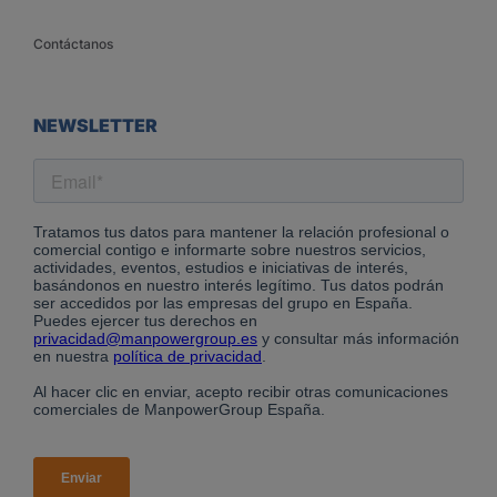
Contáctanos
NEWSLETTER