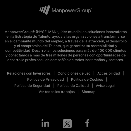
ManpowerGroup® (NYSE: MAN), líder mundial en soluciones innovadoras
en la Estrategia de Talento, ayuda a las organizaciones a transformarse
en el cambiante mundo del empleo, a través de la atracción, el desarrollo
y el compromiso del Talento, que garantiza su sostenibilidad y
competitividad. Desarrollamos soluciones para más de 400.000 clientes
y conectamos a más de tres millones de personas con oportunidades de
desarrollo profesional, en compañías de todos los tamaños y sectores.
Relaciones con Inversores
Condiciones de uso
Accesibilidad
Política de Privacidad
Política de Cookies
Política de Seguridad
Política de Calidad
Aviso Legal
Ver todos los trabajos
Sitemap