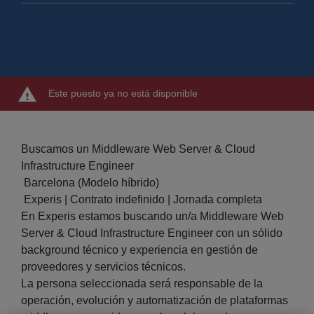
Este puesto ya no está disponible
Buscamos un Middleware Web Server & Cloud
Infrastructure Engineer
Barcelona (Modelo híbrido)
Experis | Contrato indefinido | Jornada completa
En Experis estamos buscando un/a Middleware Web
Server & Cloud Infrastructure Engineer con un sólido
background técnico y experiencia en gestión de
proveedores y servicios técnicos.
La persona seleccionada será responsable de la
operación, evolución y automatización de plataformas