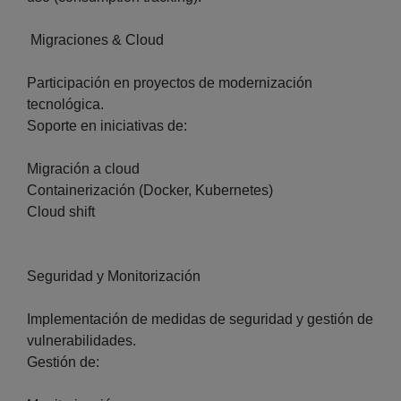
Migraciones & Cloud
Participación en proyectos de modernización
tecnológica.
Soporte en iniciativas de:
Migración a cloud
Containerización (Docker, Kubernetes)
Cloud shift
Seguridad y Monitorización
Implementación de medidas de seguridad y gestión de
vulnerabilidades.
Gestión de: