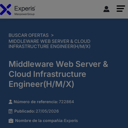
>
BUSCAR OFERTAS
MIDDLEWARE WEB SERVER & CLOUD
INFRASTRUCTURE ENGINEER(H/M/X)
Middleware Web Server &
Cloud Infrastructure
Engineer(H/M/X)
Número de referencia:
722864
Publicado:
27/05/2026
Nombre de la compañía:
Experis