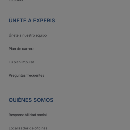
ÚNETE A EXPERIS
Únete a nuestro equipo
Plan de carrera
Tu plan impulsa
Preguntas frecuentes
QUIÉNES SOMOS
Responsabilidad social
Localizador de oficinas