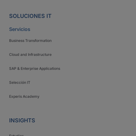
SOLUCIONES IT
Servicios
Business Transformation
Cloud and Infrastructure
SAP & Enterprise Applications
Selección IT
Experis Academy
INSIGHTS
Estudios