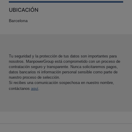
UBICACIÓN
Barcelona
Tu seguridad y la protección de tus datos son importantes para
nosotros. ManpowerGroup está comprometido con un proceso de
contratación seguro y transparente. Nunca solicitaremos pagos,
datos bancarios ni información personal sensible como parte de
nuestro proceso de selección.
Si recibes una comunicación sospechosa en nuestro nombre,
contáctanos
aquí
.