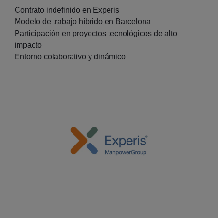
Contrato indefinido en Experis
Modelo de trabajo híbrido en Barcelona
Participación en proyectos tecnológicos de alto
impacto
Entorno colaborativo y dinámico