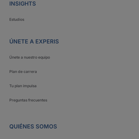
INSIGHTS
Estudios
ÚNETE A EXPERIS
Únete a nuestro equipo
Plan de carrera
Tu plan impulsa
Preguntas frecuentes
QUIÉNES SOMOS