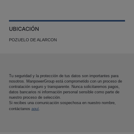
UBICACIÓN
POZUELO DE ALARCON
Tu seguridad y la protección de tus datos son importantes para
nosotros. ManpowerGroup está comprometido con un proceso de
contratación seguro y transparente. Nunca solicitaremos pagos,
datos bancarios ni información personal sensible como parte de
nuestro proceso de selección.
Si recibes una comunicación sospechosa en nuestro nombre,
contáctanos
aquí
.