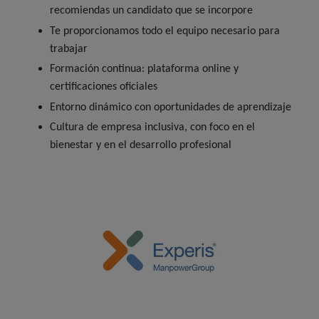
recomiendas un candidato que se incorpore
Te proporcionamos todo el equipo necesario para
trabajar
Formación continua: plataforma online y
certificaciones oficiales
Entorno dinámico con oportunidades de aprendizaje
Cultura de empresa inclusiva, con foco en el
bienestar y en el desarrollo profesional