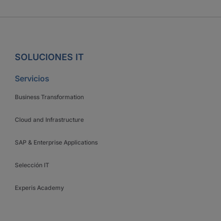
SOLUCIONES IT
Servicios
Business Transformation
Cloud and Infrastructure
SAP & Enterprise Applications
Selección IT
Experis Academy