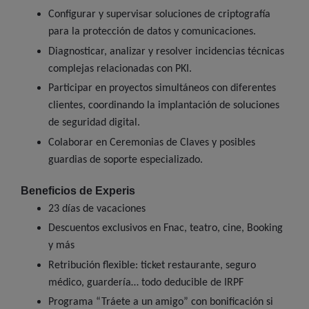
Configurar y supervisar soluciones de criptografía
para la protección de datos y comunicaciones.
Diagnosticar, analizar y resolver incidencias técnicas
complejas relacionadas con PKI.
Participar en proyectos simultáneos con diferentes
clientes, coordinando la implantación de soluciones
de seguridad digital.
Colaborar en Ceremonias de Claves y posibles
guardias de soporte especializado.
Beneficios de Experis
23 días de vacaciones
Descuentos exclusivos en Fnac, teatro, cine, Booking
y más
Retribución flexible: ticket restaurante, seguro
médico, guardería… todo deducible de IRPF
Programa “Tráete a un amigo” con bonificación si