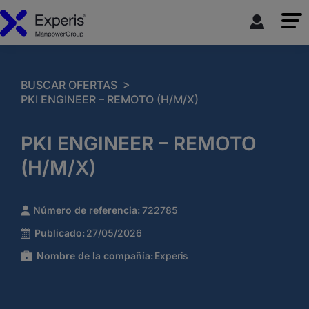
>
BUSCAR OFERTAS
PKI ENGINEER – REMOTO (H/M/X)
PKI ENGINEER – REMOTO
(H/M/X)
Número de referencia:
722785
Publicado:
27/05/2026
Nombre de la compañía:
Experis