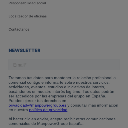
Responsabilidad social
Localizador de oficinas
Contáctanos
NEWSLETTER