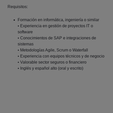
Requisitos:
Formación en informática, ingeniería o similar
• Experiencia en gestión de proyectos IT o
software
• Conocimientos de SAP e integraciones de
sistemas
• Metodologías Agile, Scrum o Waterfall
• Experiencia con equipos técnicos y de negocio
• Valorable sector seguros o financiero
• Inglés y español alto (oral y escrito)