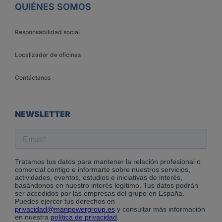
QUIÉNES SOMOS
Responsabilidad social
Localizador de oficinas
Contáctanos
NEWSLETTER