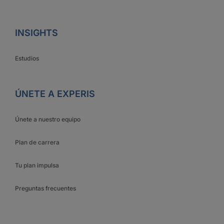
INSIGHTS
Estudios
ÚNETE A EXPERIS
Únete a nuestro equipo
Plan de carrera
Tu plan impulsa
Preguntas frecuentes