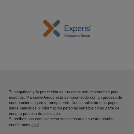
Tu seguridad y la protección de tus datos son importantes para
nosotros. ManpowerGroup está comprometido con un proceso de
contratación seguro y transparente. Nunca solicitaremos pagos,
datos bancarios ni información personal sensible como parte de
nuestro proceso de selección.
Si recibes una comunicación sospechosa en nuestro nombre,
contáctanos
aquí
.