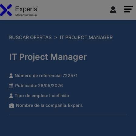
>
BUSCAR OFERTAS
IT PROJECT MANAGER
IT Project Manager
Número de referencia:
722571
Publicado:
26/05/2026
Tipo de empleo:
Indefinido
Nombre de la compañía:
Experis