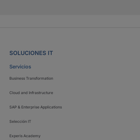
SOLUCIONES IT
Servicios
Business Transformation
Cloud and Infrastructure
SAP & Enterprise Applications
Selección IT
Experis Academy