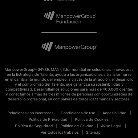
ManpowerGroup® (NYSE: MAN), líder mundial en soluciones innovadoras
en la Estrategia de Talento, ayuda a las organizaciones a transformarse
en el cambiante mundo del empleo, a través de la atracción, el desarrollo
y el compromiso del Talento, que garantiza su sostenibilidad y
competitividad. Desarrollamos soluciones para más de 400.000 clientes
y conectamos a más de tres millones de personas con oportunidades de
desarrollo profesional, en compañías de todos los tamaños y sectores.
Relaciones con Inversores
Condiciones de uso
Accesibilidad
Política de Privacidad
Política de Cookies
Política de Seguridad
Política de Calidad
Aviso Legal
Ver todos los trabajos
Sitemap