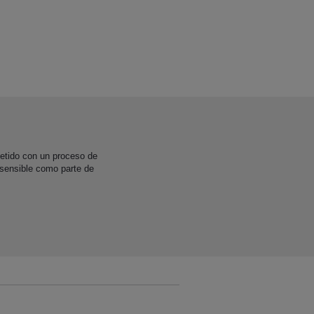
etido con un proceso de
 sensible como parte de