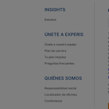
INSIGHTS
Estudios
ÚNETE A EXPERIS
Únete a nuestro equipo
Plan de carrera
Tu plan impulsa
Preguntas frecuentes
QUIÉNES SOMOS
Responsabilidad social
Localizador de oficinas
Contáctanos