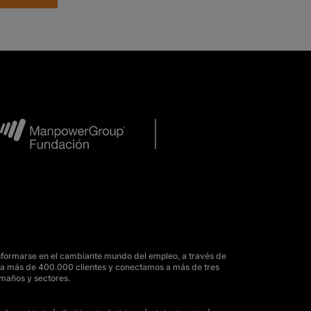
sformarse en el cambiante mundo del empleo, a través de
para más de 400.000 clientes y conectamos a más de tres
amaños y sectores.