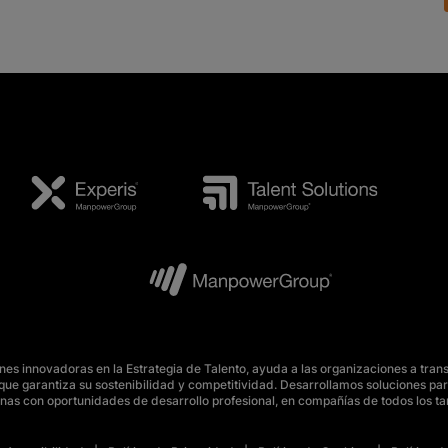
s innovadoras en la Estrategia de Talento, ayuda a las organizaciones a tran
o, que garantiza su sostenibilidad y competitividad. Desarrollamos soluciones 
nas con oportunidades de desarrollo profesional, en compañías de todos los t