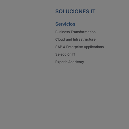
SOLUCIONES IT
Servicios
Business Transformation
Cloud and Infrastructure
SAP & Enterprise Applications
Selección IT
Experis Academy