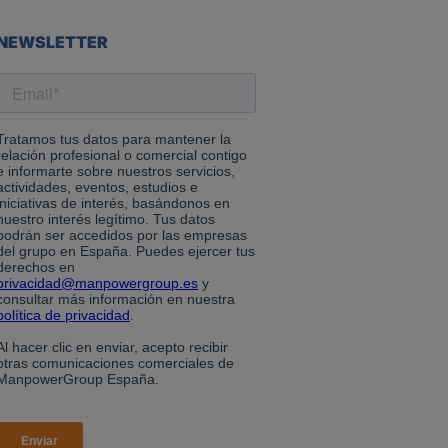
NEWSLETTER