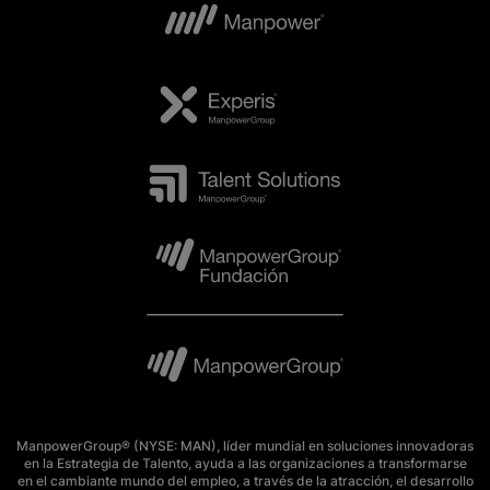
ManpowerGroup® (NYSE: MAN), líder mundial en soluciones innovadoras
en la Estrategia de Talento, ayuda a las organizaciones a transformarse
en el cambiante mundo del empleo, a través de la atracción, el desarrollo