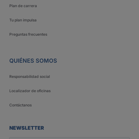
Plan de carrera
Tu plan impulsa
Preguntas frecuentes
QUIÉNES SOMOS
Responsabilidad social
Localizador de oficinas
Contáctanos
NEWSLETTER