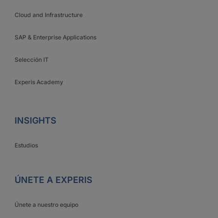
Cloud and Infrastructure
SAP & Enterprise Applications
Selección IT
Experis Academy
INSIGHTS
Estudios
ÚNETE A EXPERIS
Únete a nuestro equipo