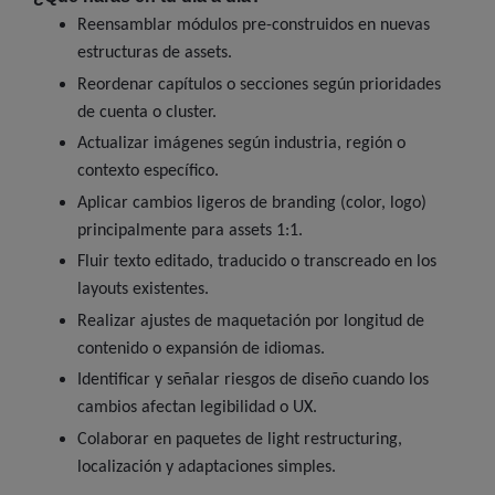
Reensamblar módulos pre-construidos en nuevas
estructuras de assets.
Reordenar capítulos o secciones según prioridades
de cuenta o cluster.
Actualizar imágenes según industria, región o
contexto específico.
Aplicar cambios ligeros de branding (color, logo)
principalmente para assets 1:1.
Fluir texto editado, traducido o transcreado en los
layouts existentes.
Realizar ajustes de maquetación por longitud de
contenido o expansión de idiomas.
Identificar y señalar riesgos de diseño cuando los
cambios afectan legibilidad o UX.
Colaborar en paquetes de light restructuring,
localización y adaptaciones simples.