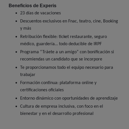
Beneficios de Experis
23 días de vacaciones
Descuentos exclusivos en Fnac, teatro, cine, Booking
y más
Retribución flexible: ticket restaurante, seguro
médico, guardería… todo deducible de IRPF
Programa “Tráete a un amigo” con bonificación si
recomiendas un candidato que se incorpore
Te proporcionamos todo el equipo necesario para
trabajar
Formación continua: plataforma online y
certificaciones oficiales
Entorno dinámico con oportunidades de aprendizaje
Cultura de empresa inclusiva, con foco en el
bienestar y en el desarrollo profesional