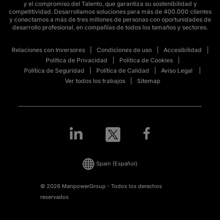
y el compromiso del Talento, que garantiza su sostenibilidad y
competitividad. Desarrollamos soluciones para más de 400.000 clientes
y conectamos a más de tres millones de personas con oportunidades de
desarrollo profesional, en compañías de todos los tamaños y sectores.
Relaciones con Inversores
Condiciones de uso
Accesibilidad
Política de Privacidad
Política de Cookies
Política de Seguridad
Política de Calidad
Aviso Legal
Ver todos los trabajos
Sitemap
Spain
(Español)
© 2026 ManpowerGroup - Todos los derechos
reservados