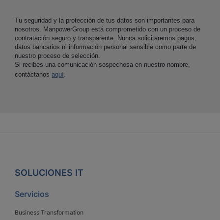
Tu seguridad y la protección de tus datos son importantes para
nosotros. ManpowerGroup está comprometido con un proceso de
contratación seguro y transparente. Nunca solicitaremos pagos,
datos bancarios ni información personal sensible como parte de
nuestro proceso de selección.
Si recibes una comunicación sospechosa en nuestro nombre,
contáctanos
aquí
.
SOLUCIONES IT
Servicios
Business Transformation