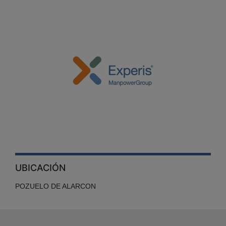
UBICACIÓN
POZUELO DE ALARCON