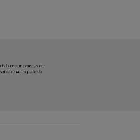
etido con un proceso de
 sensible como parte de