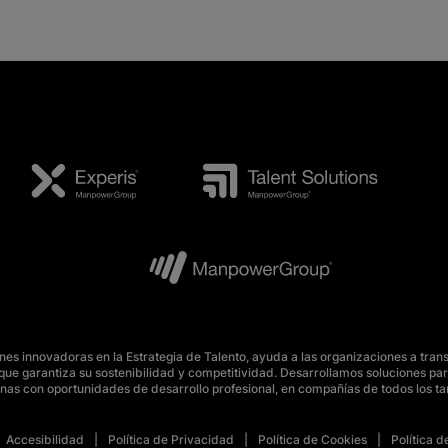
s innovadoras en la Estrategia de Talento, ayuda a las organizaciones a tran
o, que garantiza su sostenibilidad y competitividad. Desarrollamos soluciones 
nas con oportunidades de desarrollo profesional, en compañías de todos los t
Accesibilidad
Política de Privacidad
Política de Cookies
Política 