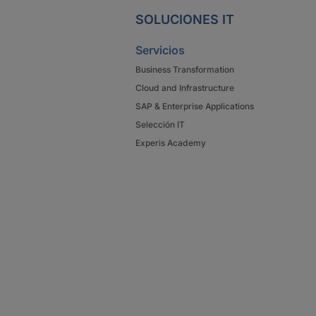
SOLUCIONES IT
Servicios
Business Transformation
Cloud and Infrastructure
SAP & Enterprise Applications
Selección IT
Experis Academy