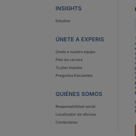
INSIGHTS
Estudios
ÚNETE A EXPERIS
Únete a nuestro equipo
Plan de carrera
Tu plan impulsa
Preguntas frecuentes
QUIÉNES SOMOS
Responsabilidad social
Localizador de oficinas
Contáctanos