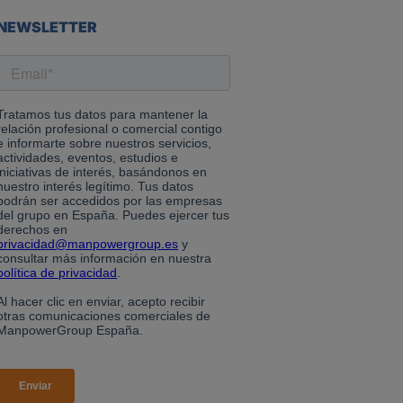
NEWSLETTER