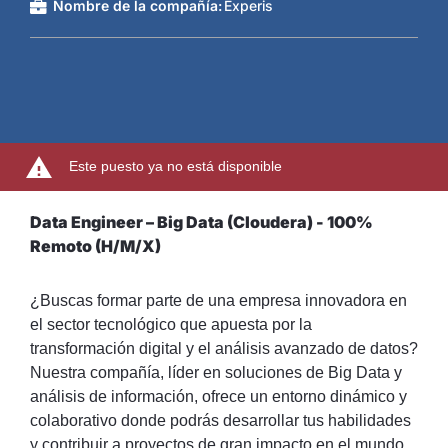
Nombre de la compañía:
Experis
Este puesto ya no está disponible
Data Engineer – Big Data (Cloudera) - 100%
Remoto (H/M/X)
¿Buscas formar parte de una empresa innovadora en
el sector tecnológico que apuesta por la
transformación digital y el análisis avanzado de datos?
Nuestra compañía, líder en soluciones de Big Data y
análisis de información, ofrece un entorno dinámico y
colaborativo donde podrás desarrollar tus habilidades
y contribuir a proyectos de gran impacto en el mundo