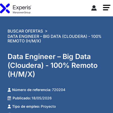
>
BUSCAR OFERTAS
DATA ENGINEER – BIG DATA (CLOUDERA) - 100%
REMOTO (H/M/X)
Data Engineer – Big Data
(Cloudera) - 100% Remoto
(H/M/X)
Número de referencia:
720204
Publicado:
18/05/2026
Tipo de empleo:
Proyecto