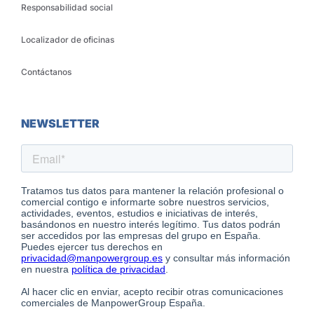
Responsabilidad social
Localizador de oficinas
Contáctanos
NEWSLETTER