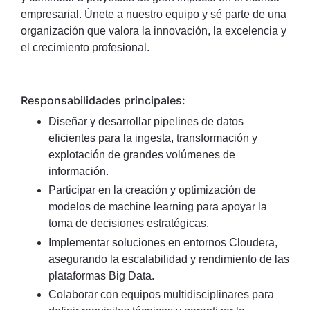
empresarial. Únete a nuestro equipo y sé parte de una
organización que valora la innovación, la excelencia y
el crecimiento profesional.
Responsabilidades principales:
Diseñar y desarrollar pipelines de datos
eficientes para la ingesta, transformación y
explotación de grandes volúmenes de
información.
Participar en la creación y optimización de
modelos de machine learning para apoyar la
toma de decisiones estratégicas.
Implementar soluciones en entornos Cloudera,
asegurando la escalabilidad y rendimiento de las
plataformas Big Data.
Colaborar con equipos multidisciplinares para