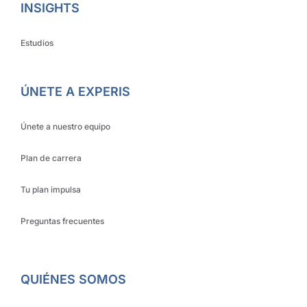
INSIGHTS
Estudios
ÚNETE A EXPERIS
Únete a nuestro equipo
Plan de carrera
Tu plan impulsa
Preguntas frecuentes
QUIÉNES SOMOS