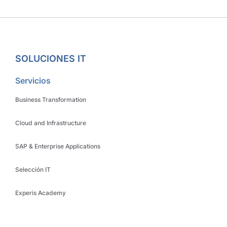
SOLUCIONES IT
Servicios
Business Transformation
Cloud and Infrastructure
SAP & Enterprise Applications
Selección IT
Experis Academy