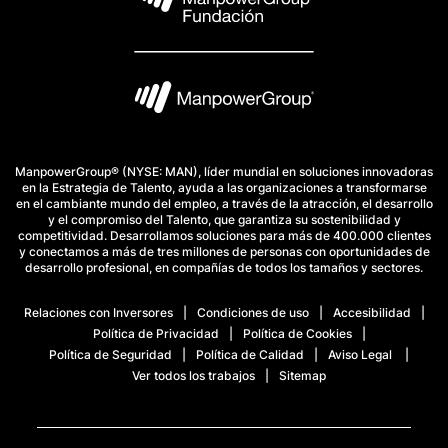
ManpowerGroup® (NYSE: MAN), líder mundial en soluciones innovadoras
en la Estrategia de Talento, ayuda a las organizaciones a transformarse
en el cambiante mundo del empleo, a través de la atracción, el desarrollo
y el compromiso del Talento, que garantiza su sostenibilidad y
competitividad. Desarrollamos soluciones para más de 400.000 clientes
y conectamos a más de tres millones de personas con oportunidades de
desarrollo profesional, en compañías de todos los tamaños y sectores.
Relaciones con Inversores
Condiciones de uso
Accesibilidad
Política de Privacidad
Política de Cookies
Política de Seguridad
Política de Calidad
Aviso Legal
Ver todos los trabajos
Sitemap