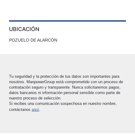
UBICACIÓN
POZUELO DE ALARCÓN
Tu seguridad y la protección de tus datos son importantes para
nosotros. ManpowerGroup está comprometido con un proceso de
contratación seguro y transparente. Nunca solicitaremos pagos,
datos bancarios ni información personal sensible como parte de
nuestro proceso de selección.
Si recibes una comunicación sospechosa en nuestro nombre,
contáctanos
aquí
.