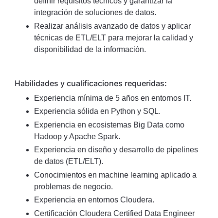
definir requisitos técnicos y garantizar la
integración de soluciones de datos.
Realizar análisis avanzado de datos y aplicar
técnicas de ETL/ELT para mejorar la calidad y
disponibilidad de la información.
Habilidades y cualificaciones requeridas:
Experiencia mínima de 5 años en entornos IT.
Experiencia sólida en Python y SQL.
Experiencia en ecosistemas Big Data como
Hadoop y Apache Spark.
Experiencia en diseño y desarrollo de pipelines
de datos (ETL/ELT).
Conocimientos en machine learning aplicado a
problemas de negocio.
Experiencia en entornos Cloudera.
Certificación Cloudera Certified Data Engineer