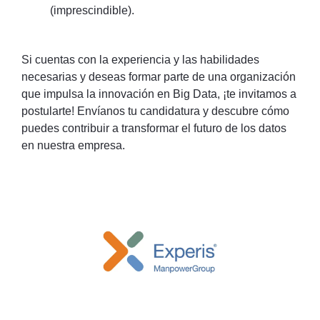
(imprescindible).
Si cuentas con la experiencia y las habilidades
necesarias y deseas formar parte de una organización
que impulsa la innovación en Big Data, ¡te invitamos a
postularte! Envíanos tu candidatura y descubre cómo
puedes contribuir a transformar el futuro de los datos
en nuestra empresa.