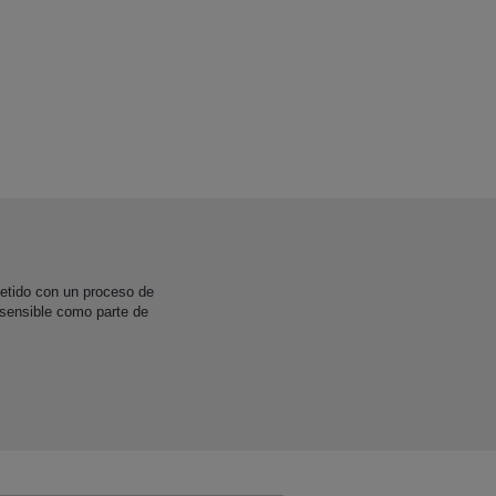
etido con un proceso de
 sensible como parte de