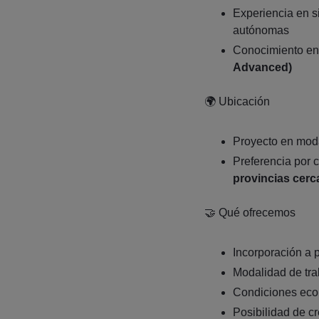
Experiencia en s
autónomas
Conocimiento e
Advanced)
🌍 Ubicación
Proyecto en mod
Preferencia por 
provincias cer
🤝 Qué ofrecemos
Incorporación a 
Modalidad de trab
Condiciones eco
Posibilidad de cr