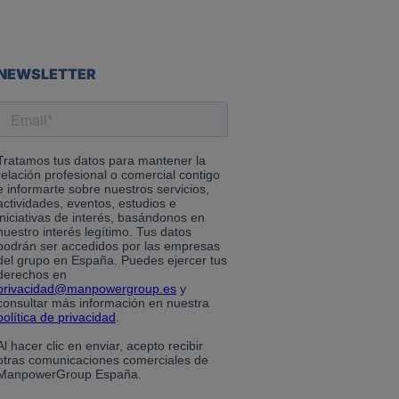
NEWSLETTER