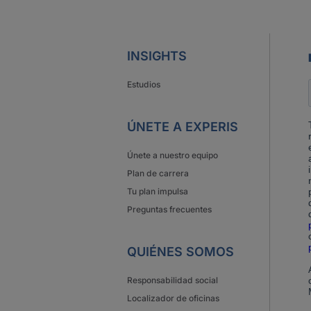
INSIGHTS
Estudios
ÚNETE A EXPERIS
Únete a nuestro equipo
Plan de carrera
Tu plan impulsa
Preguntas frecuentes
QUIÉNES SOMOS
Responsabilidad social
Localizador de oficinas