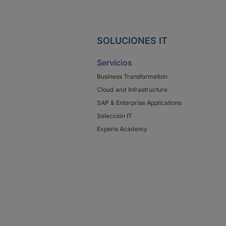
SOLUCIONES IT
Servicios
Business Transformation
Cloud and Infrastructure
SAP & Enterprise Applications
Selección IT
Experis Academy