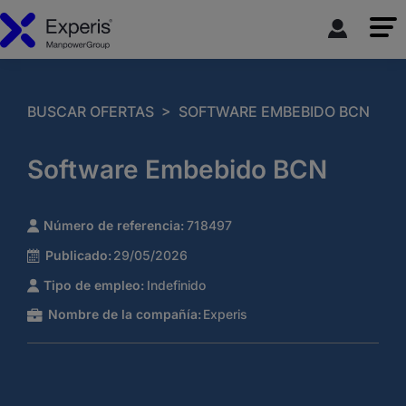
>
BUSCAR OFERTAS
SOFTWARE EMBEBIDO BCN
Software Embebido BCN
Número de referencia:
718497
Publicado:
29/05/2026
Tipo de empleo:
Indefinido
Nombre de la compañía:
Experis