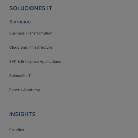
SOLUCIONES IT
Servicios
Business Transformation
Cloud and Infrastructure
SAP & Enterprise Applications
Selección IT
Experis Academy
INSIGHTS
Estudios