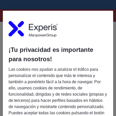
Este puesto ya no está disponible
¡Tu privacidad es importante
para nosotros!
Las cookies nos ayudan a analizar el tráfico para
personalizar el contenido que más te interesa y
también a ponértelo fácil a la hora de navegar. Por
ello, usamos cookies de rendimiento, de
funcionalidad, dirigidas y de redes sociales (propias y
de terceros) para hacer perfiles basados en hábitos
de navegación y mostrarte contenido personalizado.
Puedes aceptar todas las cookies pulsando el botón