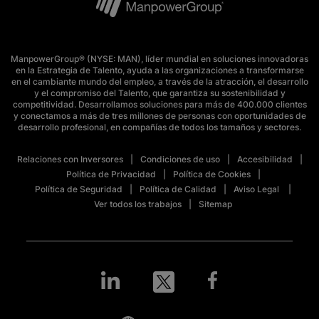
ManpowerGroup® (NYSE: MAN), líder mundial en soluciones innovadoras
en la Estrategia de Talento, ayuda a las organizaciones a transformarse
en el cambiante mundo del empleo, a través de la atracción, el desarrollo
y el compromiso del Talento, que garantiza su sostenibilidad y
competitividad. Desarrollamos soluciones para más de 400.000 clientes
y conectamos a más de tres millones de personas con oportunidades de
desarrollo profesional, en compañías de todos los tamaños y sectores.
Relaciones con Inversores
Condiciones de uso
Accesibilidad
Política de Privacidad
Política de Cookies
Política de Seguridad
Política de Calidad
Aviso Legal
Ver todos los trabajos
Sitemap