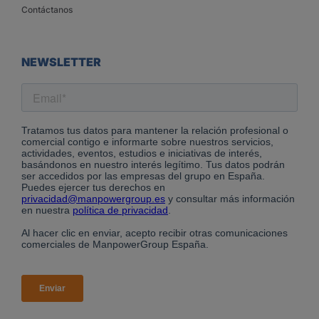
Contáctanos
NEWSLETTER