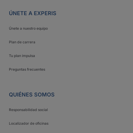
ÚNETE A EXPERIS
Únete a nuestro equipo
Plan de carrera
Tu plan impulsa
Preguntas frecuentes
QUIÉNES SOMOS
Responsabilidad social
Localizador de oficinas