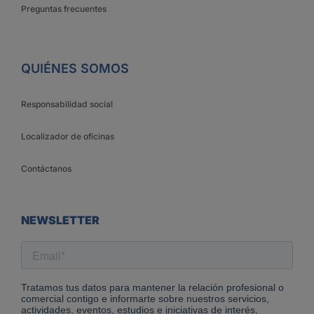
Preguntas frecuentes
QUIÉNES SOMOS
Responsabilidad social
Localizador de oficinas
Contáctanos
NEWSLETTER