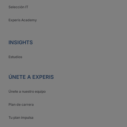
Selección IT
Experis Academy
INSIGHTS
Estudios
ÚNETE A EXPERIS
Únete a nuestro equipo
Plan de carrera
Tu plan impulsa