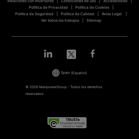
Relaciones con Inversores
Condiciones de uso
Accesibilidad
Política de Privacidad
Política de Cookies
Política de Seguridad
Política de Calidad
Aviso Legal
Ver todos los trabajos
Sitemap
Spain
(Español)
© 2026 ManpowerGroup - Todos los derechos
reservados