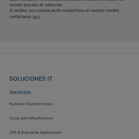
nuestro proceso de selección.
Si recibes una comunicación sospechosa en nuestro nombre,
contáctanos
aquí
.
SOLUCIONES IT
Servicios
Business Transformation
Cloud and Infrastructure
SAP & Enterprise Applications