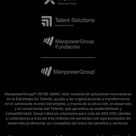
ManpowerGroup® (NYSE: MAN), líder mundial en soluciones innovadoras
en la Estrategia de Talento, ayuda a las organizaciones a transformarse
en el cambiante mundo del empleo, a través de la atracción, el desarrollo
y el compromiso del Talento, que garantiza su sostenibilidad y
competitividad. Desarrollamos soluciones para más de 400.000 clientes
y conectamos a más de tres millones de personas con oportunidades de
desarrollo profesional, en compañías de todos los tamaños y sectores.