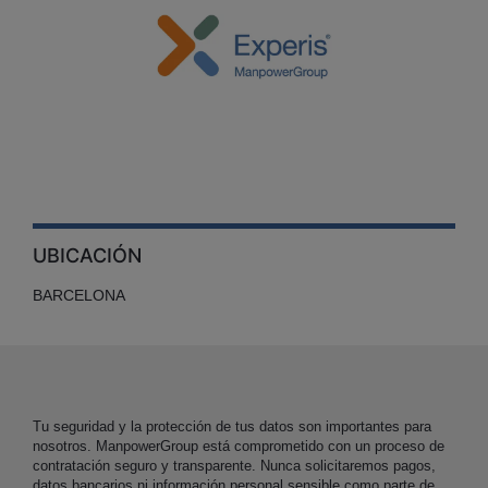
UBICACIÓN
BARCELONA
Tu seguridad y la protección de tus datos son importantes para
nosotros. ManpowerGroup está comprometido con un proceso de
contratación seguro y transparente. Nunca solicitaremos pagos,
datos bancarios ni información personal sensible como parte de