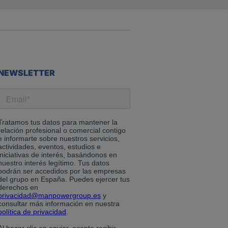
NEWSLETTER