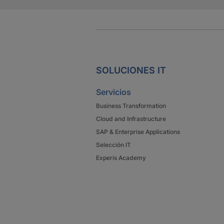
SOLUCIONES IT
Servicios
Business Transformation
Cloud and Infrastructure
SAP & Enterprise Applications
Selección IT
Experis Academy