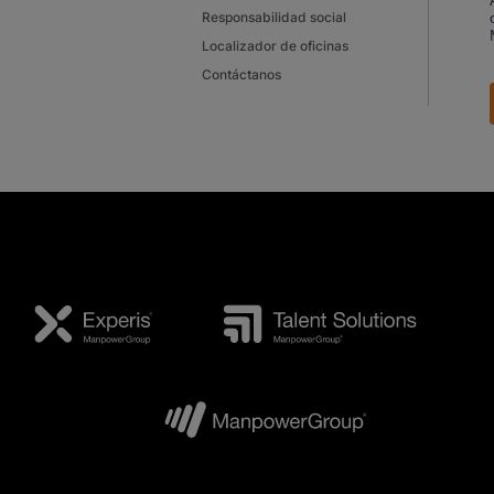
Responsabilidad social
Localizador de oficinas
Contáctanos