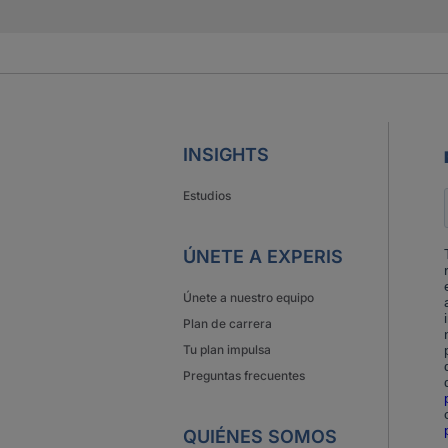
INSIGHTS
Estudios
ÚNETE A EXPERIS
Únete a nuestro equipo
Plan de carrera
Tu plan impulsa
Preguntas frecuentes
QUIÉNES SOMOS