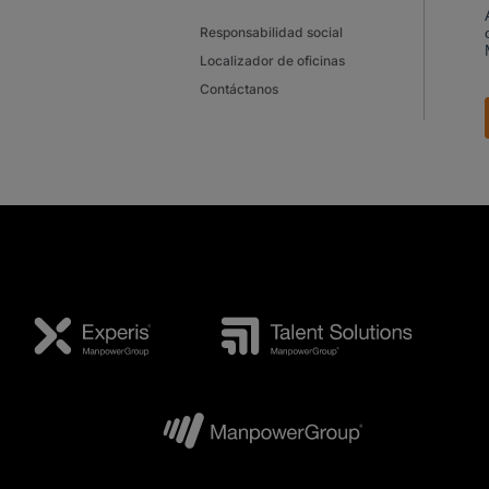
Responsabilidad social
Localizador de oficinas
Contáctanos