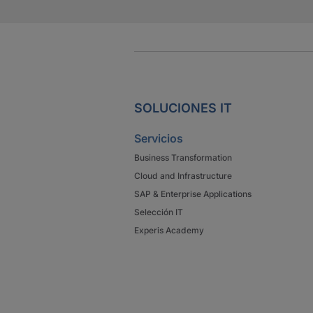
SOLUCIONES IT
Servicios
Business Transformation
Cloud and Infrastructure
SAP & Enterprise Applications
Selección IT
Experis Academy