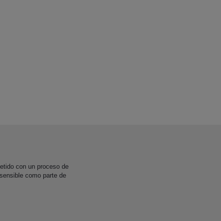
etido con un proceso de
 sensible como parte de