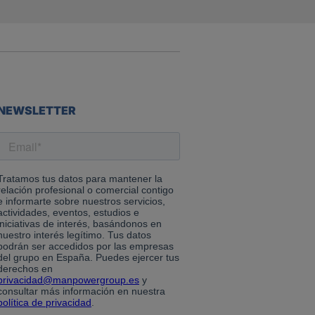
NEWSLETTER