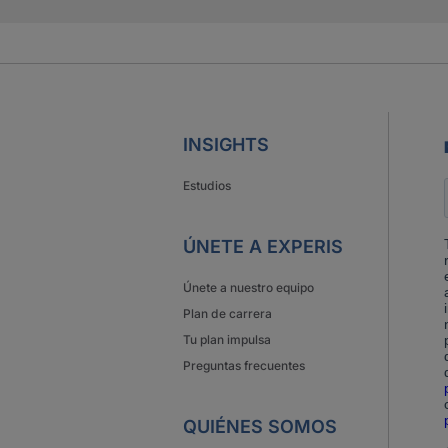
INSIGHTS
Estudios
ÚNETE A EXPERIS
Únete a nuestro equipo
Plan de carrera
Tu plan impulsa
Preguntas frecuentes
QUIÉNES SOMOS