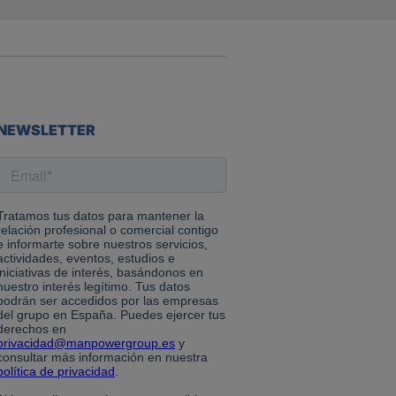
NEWSLETTER