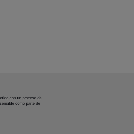
etido con un proceso de
 sensible como parte de