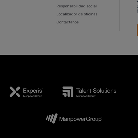
Responsabilidad social
Localizador de oficinas
Contáctanos