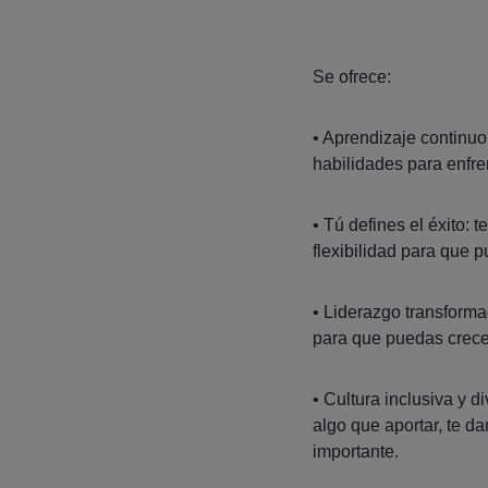
Se ofrece:
• Aprendizaje continuo
habilidades para enfre
• Tú defines el éxito:
flexibilidad para que 
• Liderazgo transforma
para que puedas crecer 
• Cultura inclusiva y 
algo que aportar, te da
importante.