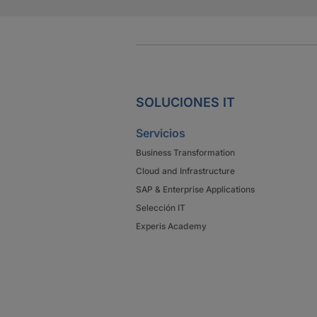
SOLUCIONES IT
Servicios
Business Transformation
Cloud and Infrastructure
SAP & Enterprise Applications
Selección IT
Experis Academy