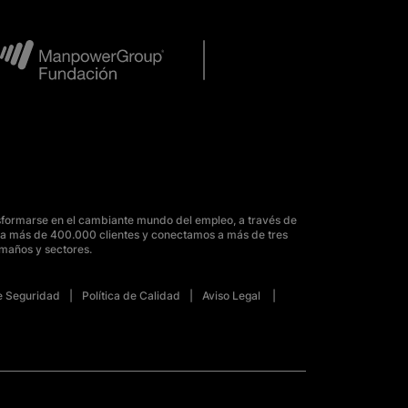
sformarse en el cambiante mundo del empleo, a través de
para más de 400.000 clientes y conectamos a más de tres
amaños y sectores.
de Seguridad
Política de Calidad
Aviso Legal