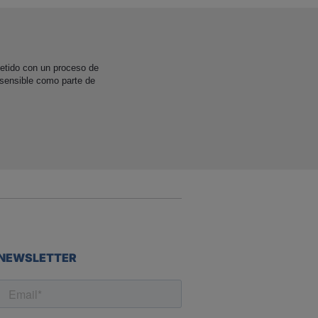
etido con un proceso de
 sensible como parte de
NEWSLETTER