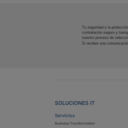
Tu seguridad y la protecci
contratación seguro y trans
nuestro proceso de selecci
Si recibes una comunicaci
SOLUCIONES IT
Servicios
Business Transformation