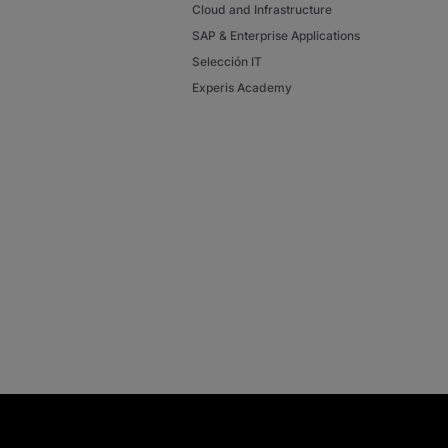
Cloud and Infrastructure
SAP & Enterprise Applications
Selección IT
Experis Academy