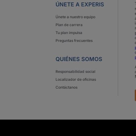
ÚNETE A EXPERIS
Únete a nuestro equipo
Plan de carrera
Tu plan impulsa
Preguntas frecuentes
QUIÉNES SOMOS
Responsabilidad social
Localizador de oficinas
Contáctanos