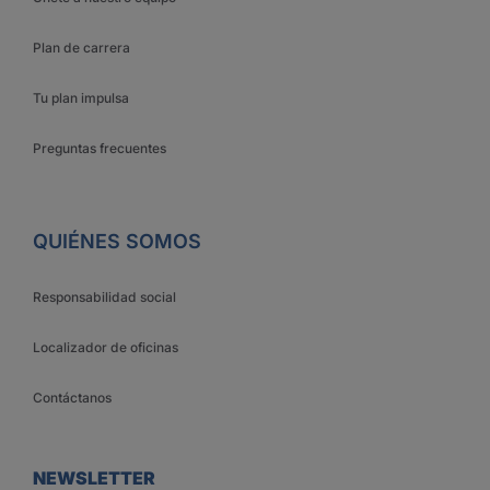
Plan de carrera
Tu plan impulsa
Preguntas frecuentes
QUIÉNES SOMOS
Responsabilidad social
Localizador de oficinas
Contáctanos
NEWSLETTER