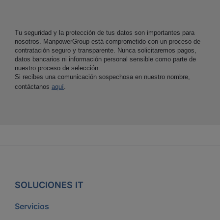
Tu seguridad y la protección de tus datos son importantes para
nosotros. ManpowerGroup está comprometido con un proceso de
contratación seguro y transparente. Nunca solicitaremos pagos,
datos bancarios ni información personal sensible como parte de
nuestro proceso de selección.
Si recibes una comunicación sospechosa en nuestro nombre,
contáctanos
aquí
.
SOLUCIONES IT
Servicios