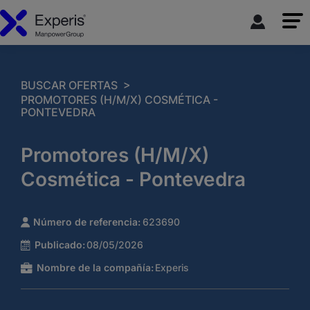
>
BUSCAR OFERTAS
PROMOTORES (H/M/X) COSMÉTICA -
PONTEVEDRA
Promotores (H/M/X)
Cosmética - Pontevedra
Número de referencia:
623690
Publicado:
08/05/2026
Nombre de la compañía:
Experis