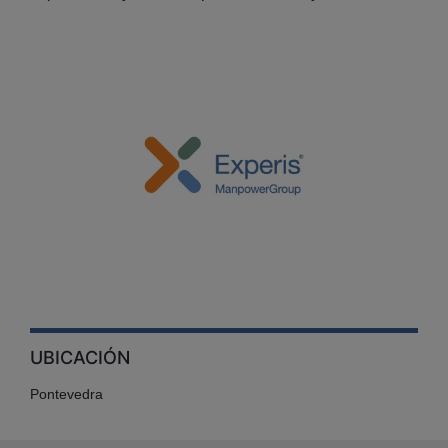
UBICACIÓN
Pontevedra