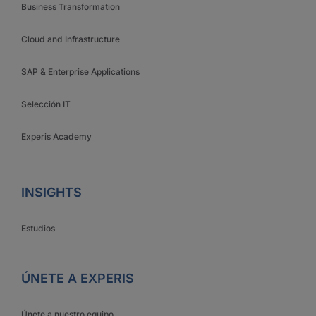
Business Transformation
Cloud and Infrastructure
SAP & Enterprise Applications
Selección IT
Experis Academy
INSIGHTS
Estudios
ÚNETE A EXPERIS
Únete a nuestro equipo