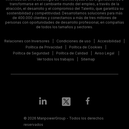
transformarse en el cambiante mundo del empleo, a través de la
atracción, el desarrollo y el compromiso del Talento, que garantiza su
sostenibilidad y competitividad. Desarrollamos soluciones para más
de 400.000 clientes y conectamos a más de tres millones de
personas con oportunidades de desarrollo profesional, en compañías
de todos los tamaños y sectores.
Relaciones con Inversores
Condiciones de uso
Accesibilidad
Política de Privacidad
Política de Cookies
Política de Seguridad
Política de Calidad
Aviso Legal
Ver todos los trabajos
Sitemap
© 2026 ManpowerGroup - Todos los derechos
reservados