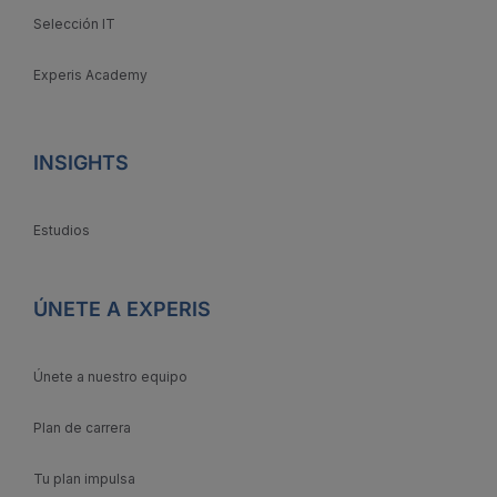
Selección IT
Experis Academy
INSIGHTS
Estudios
ÚNETE A EXPERIS
Únete a nuestro equipo
Plan de carrera
Tu plan impulsa