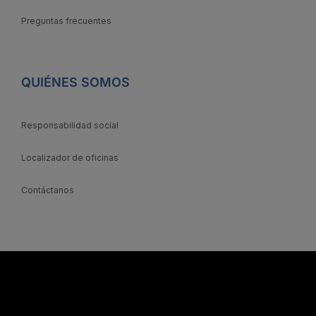
Preguntas frecuentes
QUIÉNES SOMOS
Responsabilidad social
Localizador de oficinas
Contáctanos