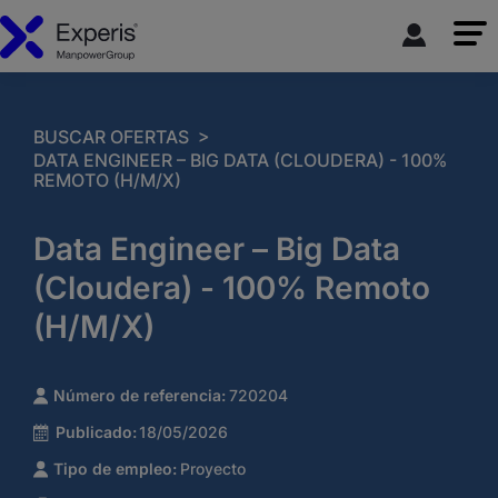
>
BUSCAR OFERTAS
DATA ENGINEER – BIG DATA (CLOUDERA) - 100%
REMOTO (H/M/X)
Data Engineer – Big Data
(Cloudera) - 100% Remoto
(H/M/X)
Número de referencia:
720204
Publicado:
18/05/2026
Tipo de empleo:
Proyecto