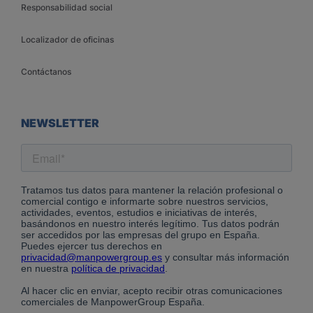
Responsabilidad social
Localizador de oficinas
Contáctanos
NEWSLETTER