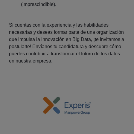
(imprescindible).
Si cuentas con la experiencia y las habilidades
necesarias y deseas formar parte de una organización
que impulsa la innovación en Big Data, ¡te invitamos a
postularte! Envíanos tu candidatura y descubre cómo
puedes contribuir a transformar el futuro de los datos
en nuestra empresa.