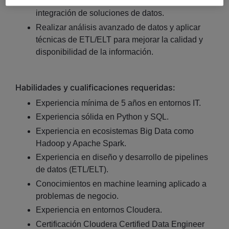
definir requisitos técnicos y garantizar la
integración de soluciones de datos.
Realizar análisis avanzado de datos y aplicar
técnicas de ETL/ELT para mejorar la calidad y
disponibilidad de la información.
Habilidades y cualificaciones requeridas:
Experiencia mínima de 5 años en entornos IT.
Experiencia sólida en Python y SQL.
Experiencia en ecosistemas Big Data como
Hadoop y Apache Spark.
Experiencia en diseño y desarrollo de pipelines
de datos (ETL/ELT).
Conocimientos en machine learning aplicado a
problemas de negocio.
Experiencia en entornos Cloudera.
Certificación Cloudera Certified Data Engineer