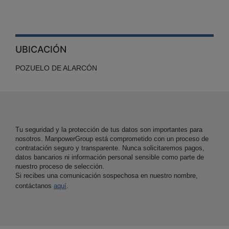
UBICACIÓN
POZUELO DE ALARCÓN
Tu seguridad y la protección de tus datos son importantes para
nosotros. ManpowerGroup está comprometido con un proceso de
contratación seguro y transparente. Nunca solicitaremos pagos,
datos bancarios ni información personal sensible como parte de
nuestro proceso de selección.
Si recibes una comunicación sospechosa en nuestro nombre,
contáctanos
aquí
.