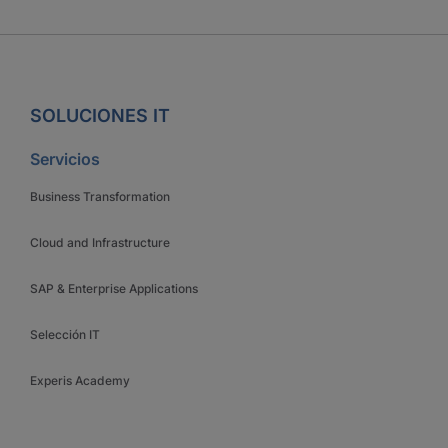
SOLUCIONES IT
Servicios
Business Transformation
Cloud and Infrastructure
SAP & Enterprise Applications
Selección IT
Experis Academy