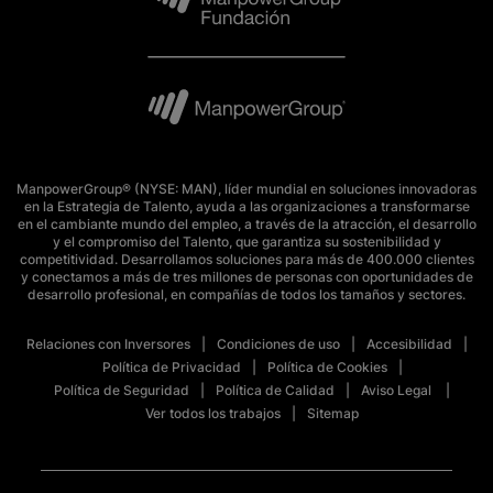
ManpowerGroup® (NYSE: MAN), líder mundial en soluciones innovadoras
en la Estrategia de Talento, ayuda a las organizaciones a transformarse
en el cambiante mundo del empleo, a través de la atracción, el desarrollo
y el compromiso del Talento, que garantiza su sostenibilidad y
competitividad. Desarrollamos soluciones para más de 400.000 clientes
y conectamos a más de tres millones de personas con oportunidades de
desarrollo profesional, en compañías de todos los tamaños y sectores.
Relaciones con Inversores
Condiciones de uso
Accesibilidad
Política de Privacidad
Política de Cookies
Política de Seguridad
Política de Calidad
Aviso Legal
Ver todos los trabajos
Sitemap