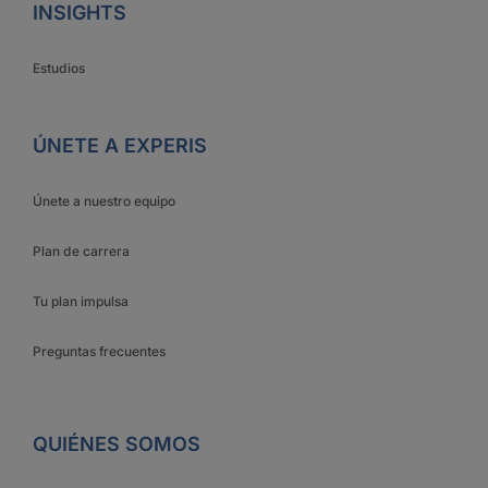
INSIGHTS
Estudios
ÚNETE A EXPERIS
Únete a nuestro equipo
Plan de carrera
Tu plan impulsa
Preguntas frecuentes
QUIÉNES SOMOS